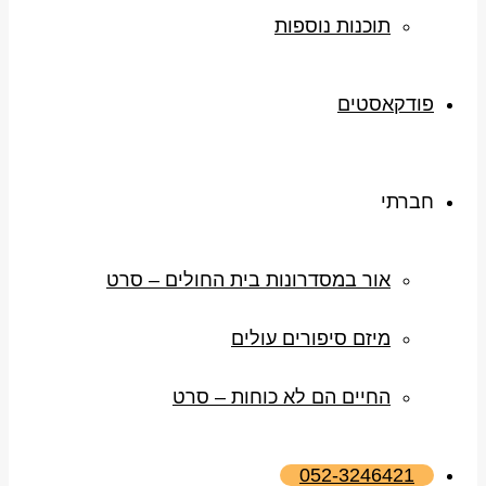
תוכנות נוספות
פודקאסטים
חברתי
אור במסדרונות בית החולים – סרט
מיזם סיפורים עולים
החיים הם לא כוחות – סרט
052-3246421