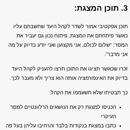
3. תוכן המצגת:
תוכן אפקטיבי אמור לשדר לקהל היעד שחשבתם עליו
כאשר פיתחתם את המצגת. פיתוח נכון גם יעביר את
המסר: “שלום לכולם, אני מקצוען ואני יודע בדיוק על מה
אני מדבר”.
זכרו שכאשר תציגו את התוכן תרצו להעניק לקהל היעד
בדיוק את האינפורמציה אותה הוא צריך ולא מעבר לכך.
כך תבטיחו שלא תשעממו את הקהל:
הכניסו למצגת רק את הנושאים הרלוונטיים למסר
העיקרי
כתבו במצגת בנקודות בלבד והרחיבו עליהן בעל פה