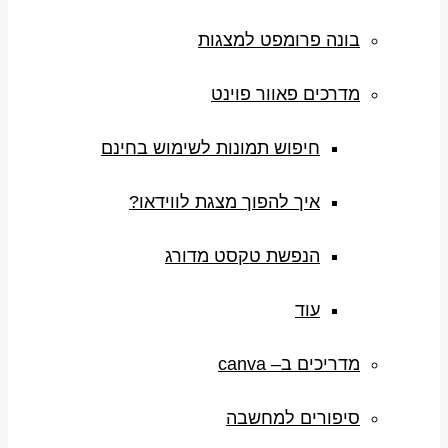
בונה פרומפט למצגות
מדרכים פאוור פוינט
חיפוש תמונות לשימוש בחינם
איך להפוך מצגת לווידאו?
הנפשת טקסט מדורג
עוד
מדריכים ב– canva
סיפורים למחשבה