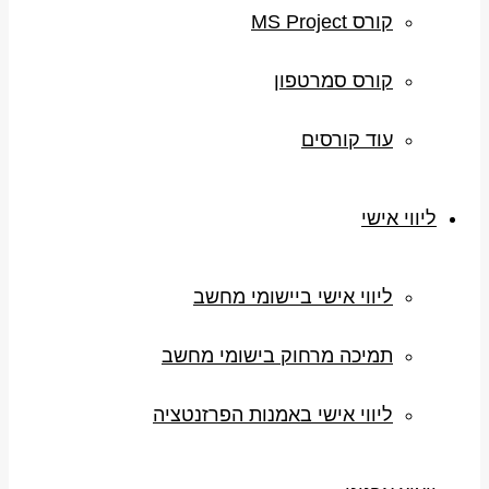
קורס MS Project
קורס סמרטפון
עוד קורסים
ליווי אישי
ליווי אישי ביישומי מחשב
תמיכה מרחוק בישומי מחשב
ליווי אישי באמנות הפרזנטציה