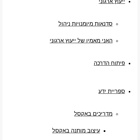
ייעוץ ארגוני
סדנאות מיומנויות ניהול
האני מאמין של ייעוץ ארגוני
פיתוח הדרכה
ספריית ידע
מדריכים באקסל
עיצוב מותנה באקסל