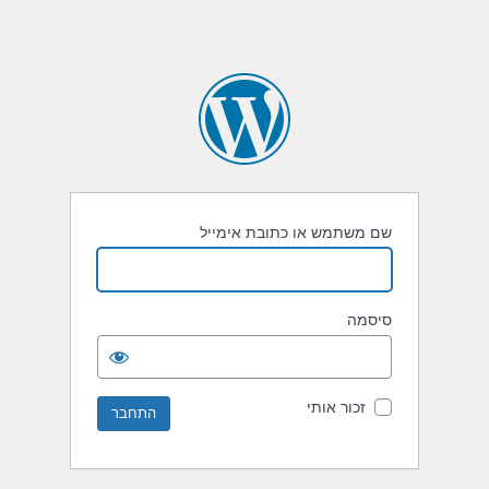
שם משתמש או כתובת אימייל
סיסמה
זכור אותי