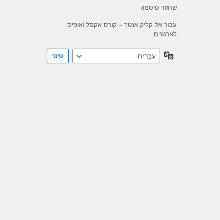
שחזור סיסמה
עבור אל קליק אנטר – קורס אקסל ואופיס
לארגונים
שפה