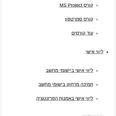
קורס MS Project
קורס סמרטפון
עוד קורסים
ליווי אישי
ליווי אישי ביישומי מחשב
תמיכה מרחוק בישומי מחשב
ליווי אישי באמנות הפרזנטציה