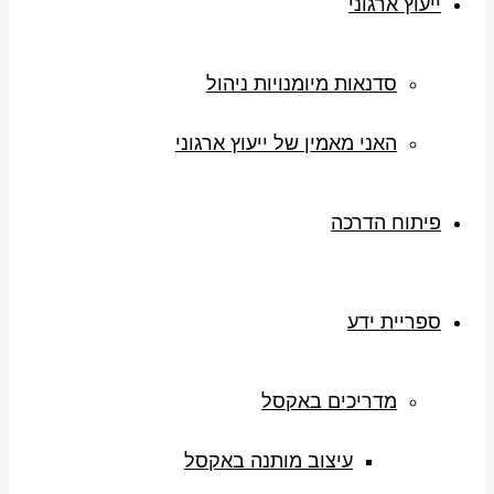
ייעוץ ארגוני
סדנאות מיומנויות ניהול
האני מאמין של ייעוץ ארגוני
פיתוח הדרכה
ספריית ידע
מדריכים באקסל
עיצוב מותנה באקסל