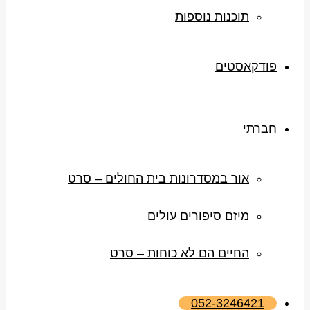
תוכנות נוספות
פודקאסטים
חברתי
אור במסדרונות בית החולים – סרט
מיזם סיפורים עולים
החיים הם לא כוחות – סרט
052-3246421