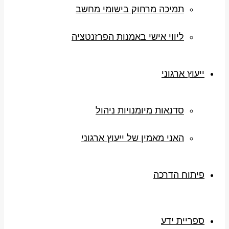
תמיכה מרחוק בישומי מחשב
ליווי אישי באמנות הפרזנטציה
ייעוץ ארגוני
סדנאות מיומנויות ניהול
האני מאמין של ייעוץ ארגוני
פיתוח הדרכה
ספריית ידע