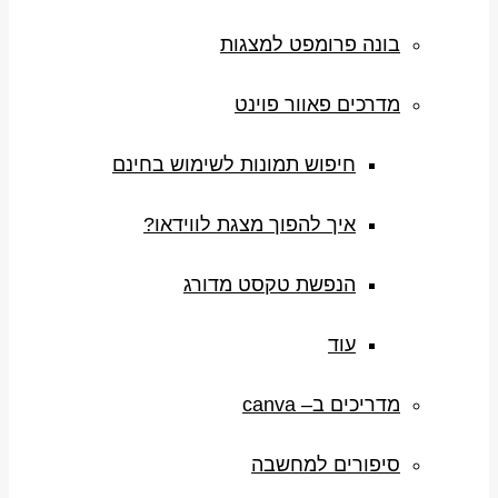
בונה פרומפט למצגות
מדרכים פאוור פוינט
חיפוש תמונות לשימוש בחינם
איך להפוך מצגת לווידאו?
הנפשת טקסט מדורג
עוד
מדריכים ב– canva
סיפורים למחשבה