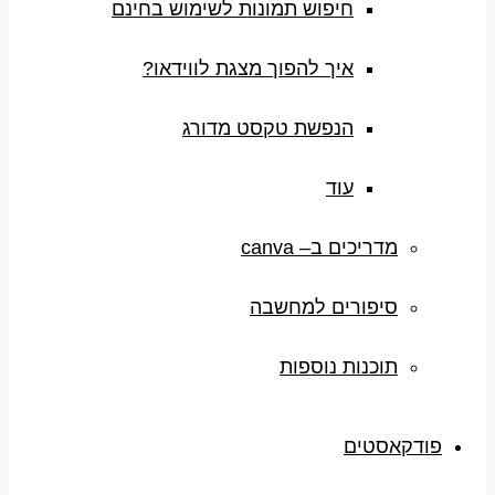
חיפוש תמונות לשימוש בחינם
איך להפוך מצגת לווידאו?
הנפשת טקסט מדורג
עוד
מדריכים ב– canva
סיפורים למחשבה
תוכנות נוספות
פודקאסטים