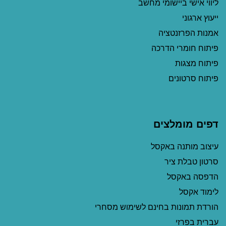
ליווי אישי ביישומי מחשב
ייעוץ ארגוני
אמנות הפרזנטציה
פיתוח חומרי הדרכה
פיתוח מצגות
פיתוח סרטונים
דפים מומלצים
עיצוב מותנה באקסל
סרטון טבלת ציר
הדפסה באקסל
לימוד אקסל
הורדת תמונות בחינם לשימוש מסחרי
עברית בפרזי