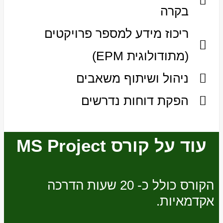
בקרה
ריכוז מידע למספר פרויקטים
(מתודולוגית EPM)
ניהול ושיתוף משאבים
הפקת דוחות נדרשים
עוד על קורס MS Project
הקורס כולל כ- 20 שעות הדרכה
אקדמאיות.