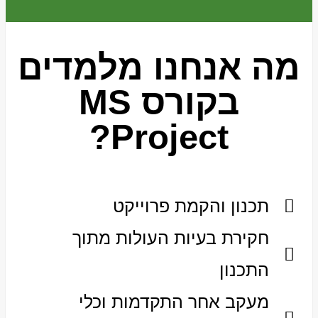
מה אנחנו מלמדים
בקורס MS
Project?
תכנון והקמת פרוייקט
חקירת בעיות העולות מתוך
התכנון
מעקב אחר התקדמות וכלי