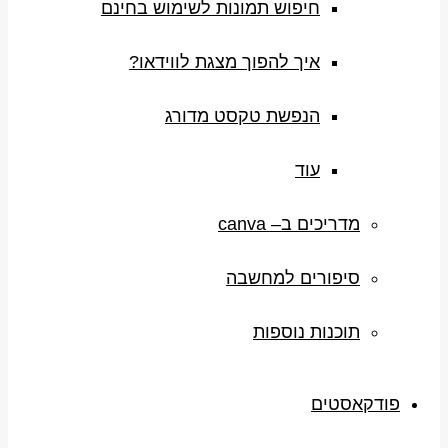
חיפוש תמונות לשימוש בחינם
איך להפוך מצגת לווידאו?
הנפשת טקסט מדורג
עוד
מדריכים ב– canva
סיפורים למחשבה
תוכנות נוספות
פודקאסטים