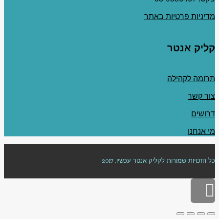
מדיניות פרטיות באתר
קליק אנטר
תרומה לקהילה
צור קשר
דרושים
מי אנחנו
כל הזכויות שמורות לקליק אנטר עכשיו, 2017
גלילה
לראש