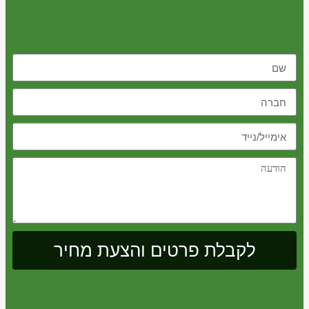
לקבלת פרטים והצעת מחיר