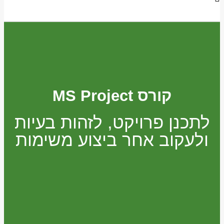
קורס MS Project
לתכנן פרויקט, לזהות בעיות
ולעקוב אחר ביצוע משימות