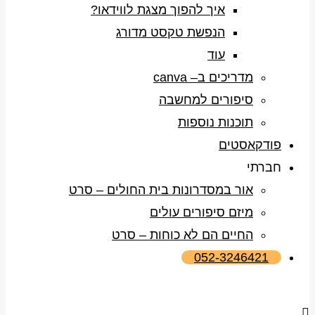
איך להפוך מצגת לווידאו?
הנפשת טקסט מדורג
עוד
מדריכים ב– canva
סיפורים למחשבה
תוכנות נוספות
פודקאסטים
חברתי
אור במסדרונות בית החולים – סרט
מיזם סיפורים עולים
החיים הם לא כוחות – סרט
052-3246421