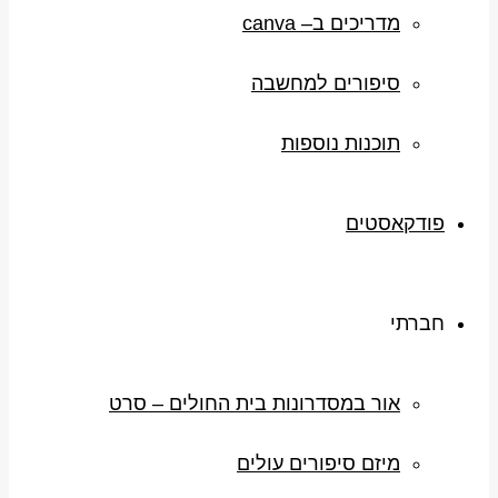
מדריכים ב– canva
סיפורים למחשבה
תוכנות נוספות
פודקאסטים
חברתי
אור במסדרונות בית החולים – סרט
מיזם סיפורים עולים