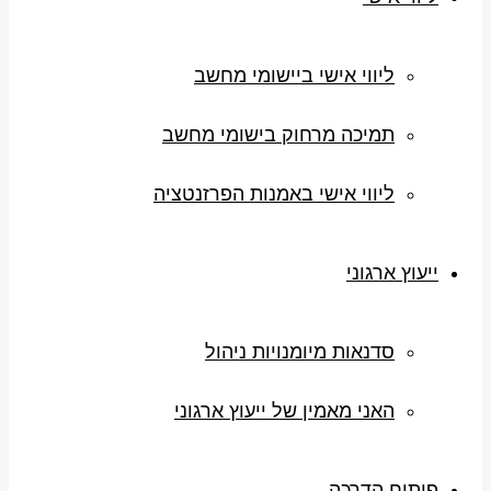
ליווי אישי ביישומי מחשב
תמיכה מרחוק בישומי מחשב
ליווי אישי באמנות הפרזנטציה
ייעוץ ארגוני
סדנאות מיומנויות ניהול
האני מאמין של ייעוץ ארגוני
פיתוח הדרכה