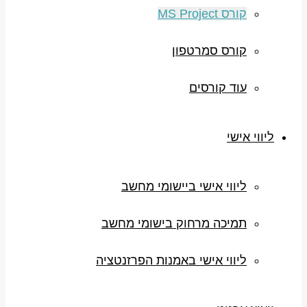
קורס MS Project
קורס סמרטפון
עוד קורסים
ליווי אישי
ליווי אישי ביישומי מחשב
תמיכה מרחוק בישומי מחשב
ליווי אישי באמנות הפרזנטציה