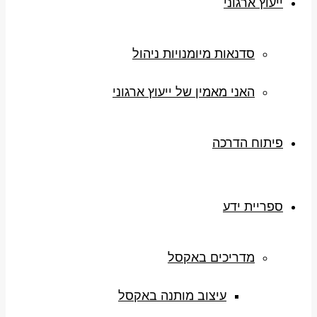
ייעוץ ארגוני
סדנאות מיומנויות ניהול
האני מאמין של ייעוץ ארגוני
פיתוח הדרכה
ספריית ידע
מדריכים באקסל
עיצוב מותנה באקסל