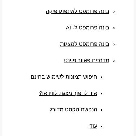
בונה פרומפט לאינפוגרפיקה
בונה פרומפט ל- AI
בונה פרומפט למצגות
מדרכים פאוור פוינט
חיפוש תמונות לשימוש בחינם
איך להפוך מצגת לווידאו?
הנפשת טקסט מדורג
עוד