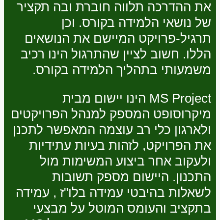
את ההדרכה תלווה חוברת ובה תקציר
של נושאי הלמידה בקורס. וכן
תרגיל-פרויקט המיישם את הנושאים
הללו. חשוב לציין שהתרגול הינו רכיב
משמעותי בתהליך הלמידה בקורס.
MS Project הינו יישום מבית
מיקרוסופט המספק למנהל הפרויקטים
ולארגון כלי רב עוצמה המאפשר לתכנן
את הפרויקט, לזהות בעיות עתידיות
ולעקוב אחר ביצוע המשימות מול
התכנון. היישום מספק תשובות
לשאלות בהיבטי עמידה בלו"ז , עמידה
בתקציב והעומס המוטל על מבצעי