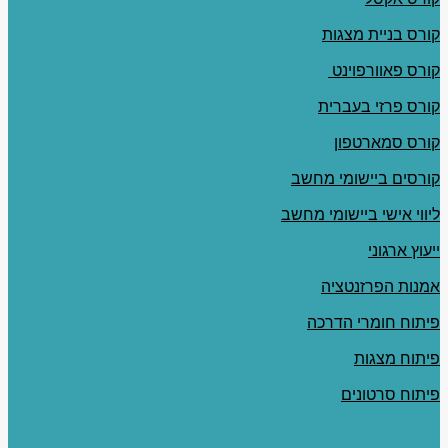
קורס בניית מצגות
קורס פאוורפוינט
קורס פרזי בעברית
קורס סמארטפון
קורסים ביישומי מחשב
ליווי אישי ביישומי מחשב
ייעוץ ארגוני
אמנות הפרזנטציה
פיתוח חומרי הדרכה
פיתוח מצגות
פיתוח סרטונים