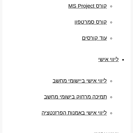
קורס MS Project
קורס סמרטפון
עוד קורסים
ליווי אישי
ליווי אישי ביישומי מחשב
תמיכה מרחוק בישומי מחשב
ליווי אישי באמנות הפרזנטציה