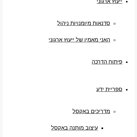
ייעוץ ארגוני
סדנאות מיומנויות ניהול
האני מאמין של ייעוץ ארגוני
פיתוח הדרכה
ספריית ידע
מדריכים באקסל
עיצוב מותנה באקסל