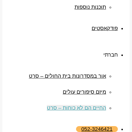
תוכנות נוספות
פודקאסטים
חברתי
אור במסדרונות בית החולים – סרט
מיזם סיפורים עולים
החיים הם לא כוחות – סרט
052-3246421