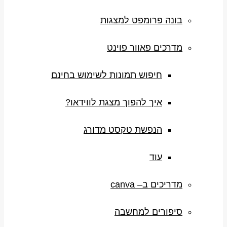
בונה פרומפט למצגות
מדרכים פאוור פוינט
חיפוש תמונות לשימוש בחינם
איך להפוך מצגת לווידאו?
הנפשת טקסט מדורג
עוד
מדריכים ב– canva
סיפורים למחשבה