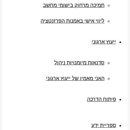
תמיכה מרחוק בישומי מחשב
ליווי אישי באמנות הפרזנטציה
ייעוץ ארגוני
סדנאות מיומנויות ניהול
האני מאמין של ייעוץ ארגוני
פיתוח הדרכה
ספריית ידע