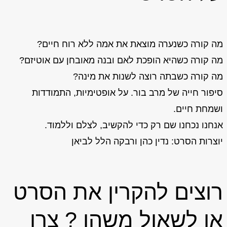
מה קורה כשנערה מוצאת את אמה ללא רוח חיים?
מה קורה כשהיא הופכת לאם ובנה מאובחן עם אוטיזם?
מה קורה כשבתה רוצה לשנות את מינה?
סיפור חייה של מרב בור. על אופטימיות, התמודדות
ושמחת חיים.
אנחנו נכחנו שם רק כדי להקשיב, לצלם וללמוד.
יוצרות הסרט: נדין כהן ורבקה הלל לביאן
רוצים להקרין את הסרט
או לשאול משהו ? צרו