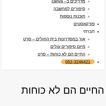
מדריכים ב– canva
סיפורים למחשבה
תוכנות נוספות
פודקאסטים
חברתי
אור במסדרונות בית החולים – סרט
מיזם סיפורים עולים
החיים הם לא כוחות – סרט
052-3246421
החיים הם לא כוחות