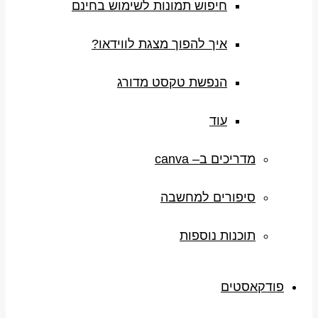
חיפוש תמונות לשימוש בחינם
איך להפוך מצגת לווידאו?
הנפשת טקסט מדורג
עוד
מדריכים ב– canva
סיפורים למחשבה
תוכנות נוספות
פודקאסטים