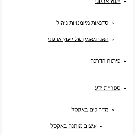
ייעוץ ארגוני
סדנאות מיומנויות ניהול
האני מאמין של ייעוץ ארגוני
פיתוח הדרכה
ספריית ידע
מדריכים באקסל
עיצוב מותנה באקסל