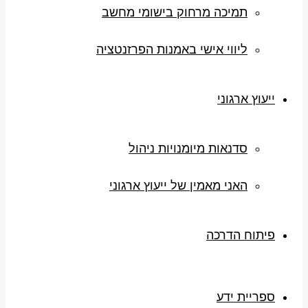
תמיכה מרחוק בישומי מחשב
ליווי אישי באמנות הפרזנטציה
ייעוץ ארגוני
סדנאות מיומנויות ניהול
האני מאמין של ייעוץ ארגוני
פיתוח הדרכה
ספריית ידע