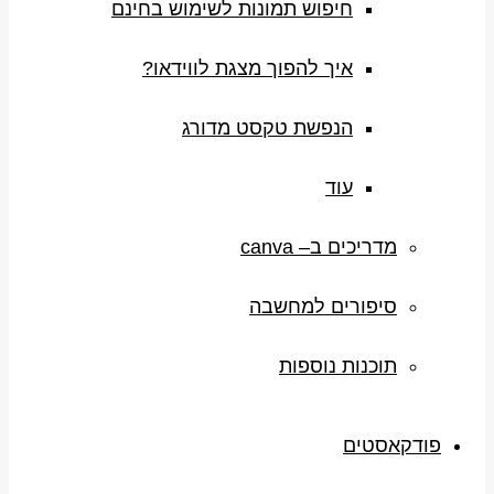
חיפוש תמונות לשימוש בחינם
איך להפוך מצגת לווידאו?
הנפשת טקסט מדורג
עוד
מדריכים ב– canva
סיפורים למחשבה
תוכנות נוספות
פודקאסטים