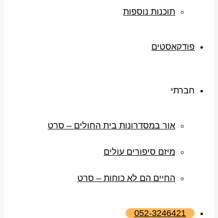
תוכנות נוספות
פודקאסטים
חברתי
אור במסדרונות בית החולים – סרט
מיזם סיפורים עולים
החיים הם לא כוחות – סרט
052-3246421