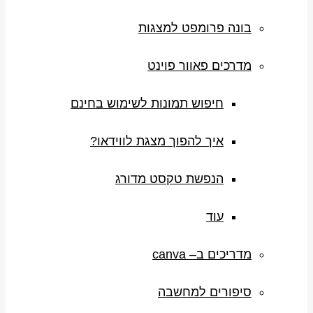
בונה פרומפט למצגות
מדרכים פאוור פוינט
חיפוש תמונות לשימוש בחינם
איך להפוך מצגת לווידאו?
הנפשת טקסט מדורג
עוד
מדריכים ב– canva
סיפורים למחשבה