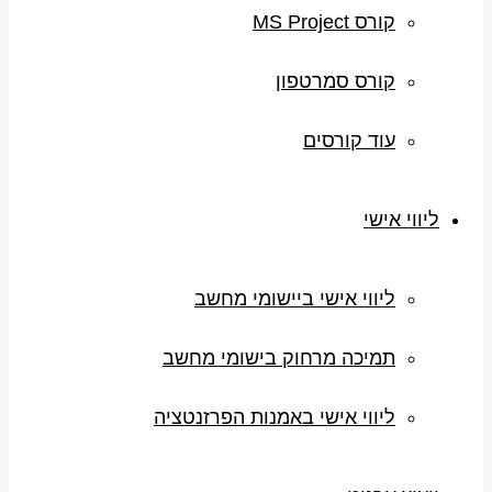
קורס MS Project
קורס סמרטפון
עוד קורסים
ליווי אישי
ליווי אישי ביישומי מחשב
תמיכה מרחוק בישומי מחשב
ליווי אישי באמנות הפרזנטציה