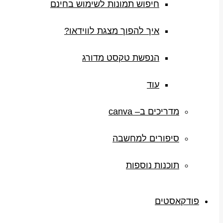
חיפוש תמונות לשימוש בחינם
איך להפוך מצגת לווידאו?
הנפשת טקסט מדורג
עוד
מדריכים ב– canva
סיפורים למחשבה
תוכנות נוספות
פודקאסטים