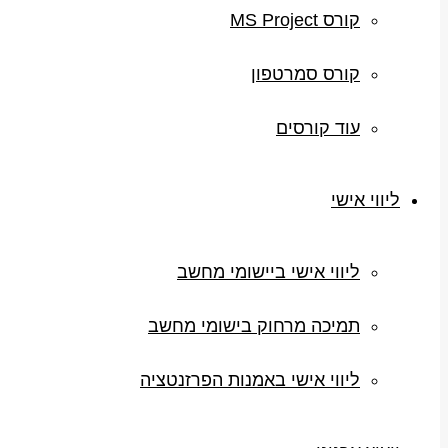
קורס MS Project
קורס סמרטפון
עוד קורסים
ליווי אישי
ליווי אישי ביישומי מחשב
תמיכה מרחוק בישומי מחשב
ליווי אישי באמנות הפרזנטציה