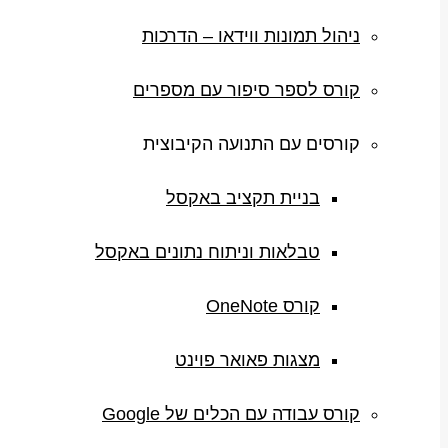
ניהול תמונות ווידאו – הדרכות
קורס לספר סיפור עם מספרים
קורסים עם התנועה הקיבוצית
בניית תקציב באקסל
טבלאות וניתוח נתונים באקסל
קורס OneNote
מצגות פאואר פוינט
קורס עבודה עם הכלים של Google