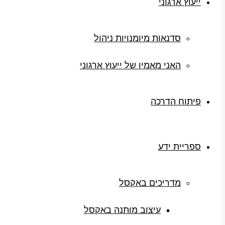
ייעוץ ארגוני
סדנאות מיומנויות ניהול
האני מאמין של ייעוץ ארגוני
פיתוח הדרכה
ספריית ידע
מדריכים באקסל
עיצוב מותנה באקסל