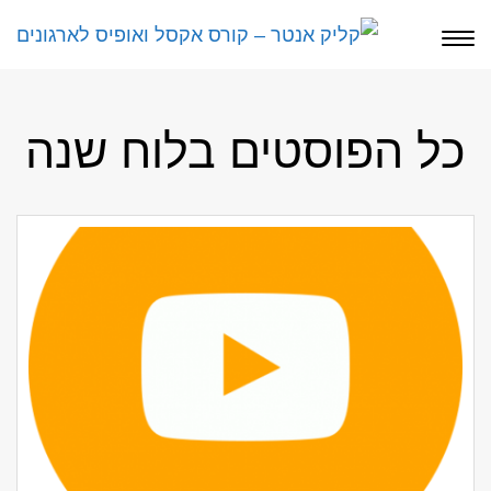
תפריט
כל הפוסטים ב
לוח שנה