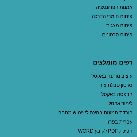
אמנות הפרזנטציה
פיתוח חומרי הדרכה
פיתוח מצגות
פיתוח סרטונים
דפים מומלצים
עיצוב מותנה באקסל
סרטון טבלת ציר
הדפסה באקסל
לימוד אקסל
הורדת תמונות בחינם לשימוש מסחרי
עברית בפרזי
הפיכת PDF לקובץ WORD