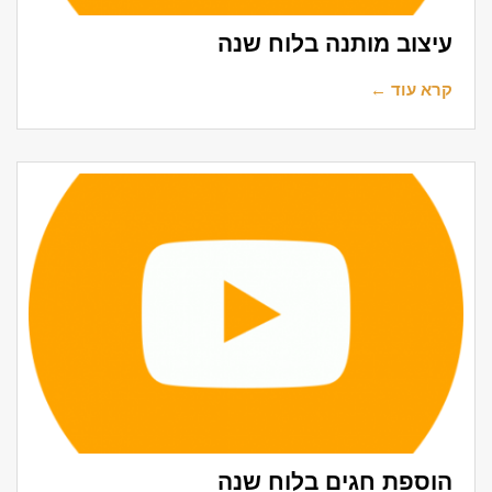
עיצוב מותנה בלוח שנה
קרא עוד ←
הוספת חגים בלוח שנה