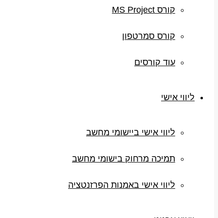
קורס MS Project
קורס סמרטפון
עוד קורסים
ליווי אישי
ליווי אישי ביישומי מחשב
תמיכה מרחוק בישומי מחשב
ליווי אישי באמנות הפרזנטציה