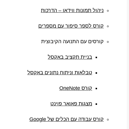
ניהול תמונות ווידאו – הדרכות
קורס לספר סיפור עם מספרים
קורסים עם התנועה הקיבוצית
בניית תקציב באקסל
טבלאות וניתוח נתונים באקסל
קורס OneNote
מצגות פאואר פוינט
קורס עבודה עם הכלים של Google