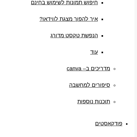
חיפוש תמונות לשימוש בחינם
איך להפוך מצגת לווידאו?
הנפשת טקסט מדורג
עוד
מדריכים ב– canva
סיפורים למחשבה
תוכנות נוספות
פודקאסטים