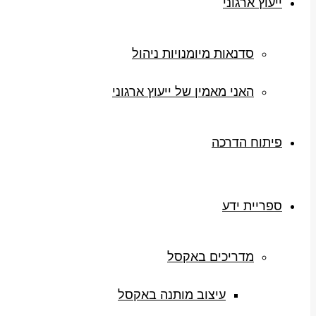
ייעוץ ארגוני
סדנאות מיומנויות ניהול
האני מאמין של ייעוץ ארגוני
פיתוח הדרכה
ספריית ידע
מדריכים באקסל
עיצוב מותנה באקסל