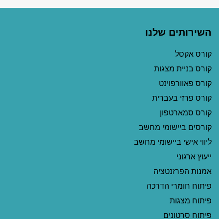
השירותים שלנו
קורס אקסל
קורס בניית מצגות
קורס פאוורפוינט
קורס פרזי בעברית
קורס סמארטפון
קורסים ביישומי מחשב
ליווי אישי ביישומי מחשב
ייעוץ ארגוני
אמנות הפרזנטציה
פיתוח חומרי הדרכה
פיתוח מצגות
פיתוח סרטונים