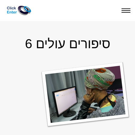
תפריט
סיפורים עולים 6