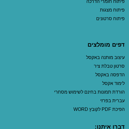
פיתוח חומרי הדרכה
פיתוח מצגות
פיתוח סרטונים
דפים מומלצים
עיצוב מותנה באקסל
סרטון טבלת ציר
הדפסה באקסל
לימוד אקסל
הורדת תמונות בחינם לשימוש מסחרי
עברית בפרזי
הפיכת PDF לקובץ WORD
דברו איתנו: