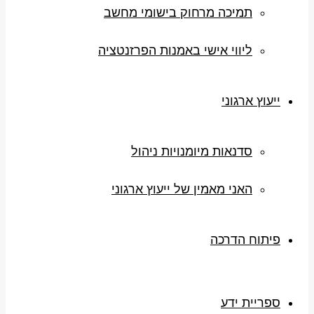
תמיכה מרחוק בישומי מחשב
ליווי אישי באמנות הפרזנטציה
ייעוץ ארגוני
סדנאות מיומנויות ניהול
האני מאמין של ייעוץ ארגוני
פיתוח הדרכה
ספריית ידע