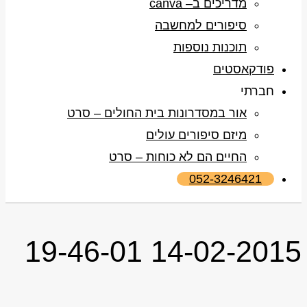
מדריכים ב– canva
סיפורים למחשבה
תוכנות נוספות
פודקאסטים
חברתי
אור במסדרונות בית החולים – סרט
מיזם סיפורים עולים
החיים הם לא כוחות – סרט
052-3246421
14-02-2015 19-46-01