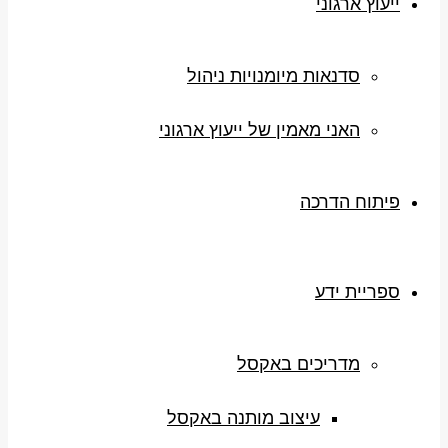
ייעוץ ארגוני
סדנאות מיומנויות ניהול
האני מאמין של ייעוץ ארגוני
פיתוח הדרכה
ספריית ידע
מדריכים באקסל
עיצוב מותנה באקסל