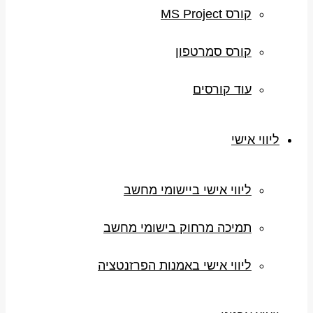
קורס MS Project
קורס סמרטפון
עוד קורסים
ליווי אישי
ליווי אישי ביישומי מחשב
תמיכה מרחוק בישומי מחשב
ליווי אישי באמנות הפרזנטציה