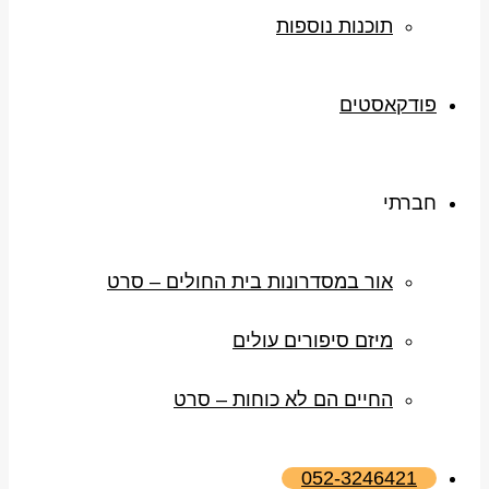
תוכנות נוספות
פודקאסטים
חברתי
אור במסדרונות בית החולים – סרט
מיזם סיפורים עולים
החיים הם לא כוחות – סרט
052-3246421