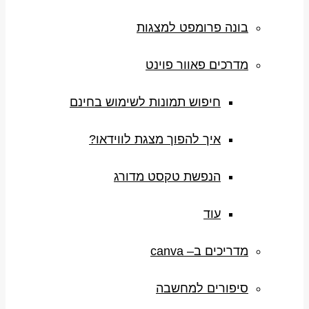
בונה פרומפט למצגות
מדרכים פאוור פוינט
חיפוש תמונות לשימוש בחינם
איך להפוך מצגת לווידאו?
הנפשת טקסט מדורג
עוד
מדריכים ב– canva
סיפורים למחשבה