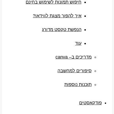
חיפוש תמונות לשימוש בחינם
איך להפוך מצגת לווידאו?
הנפשת טקסט מדורג
עוד
מדריכים ב– canva
סיפורים למחשבה
תוכנות נוספות
פודקאסטים