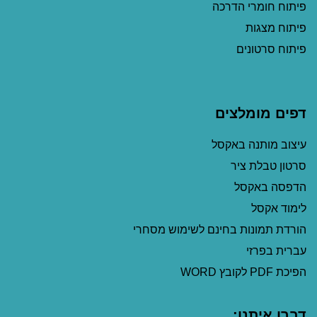
פיתוח חומרי הדרכה
פיתוח מצגות
פיתוח סרטונים
דפים מומלצים
עיצוב מותנה באקסל
סרטון טבלת ציר
הדפסה באקסל
לימוד אקסל
הורדת תמונות בחינם לשימוש מסחרי
עברית בפרזי
הפיכת PDF לקובץ WORD
דברו איתנו: