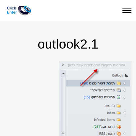
תפריט
outlook2.1