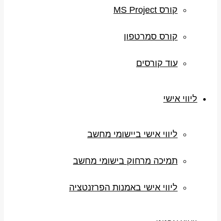
קורס MS Project
קורס סמרטפון
עוד קורסים
ליווי אישי
ליווי אישי ביישומי מחשב
תמיכה מרחוק בישומי מחשב
ליווי אישי באמנות הפרזנטציה