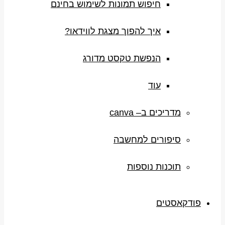
חיפוש תמונות לשימוש בחינם
איך להפוך מצגת לווידאו?
הנפשת טקסט מדורג
עוד
מדריכים ב– canva
סיפורים למחשבה
תוכנות נוספות
פודקאסטים