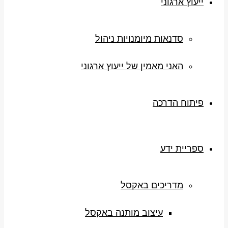
ייעוץ ארגוני
סדנאות מיומנויות ניהול
האני מאמין של ייעוץ ארגוני
פיתוח הדרכה
ספריית ידע
מדריכים באקסל
עיצוב מותנה באקסל