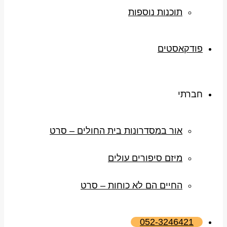
תוכנות נוספות
פודקאסטים
חברתי
אור במסדרונות בית החולים – סרט
מיזם סיפורים עולים
החיים הם לא כוחות – סרט
052-3246421