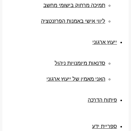
תמיכה מרחוק בישומי מחשב
ליווי אישי באמנות הפרזנטציה
ייעוץ ארגוני
סדנאות מיומנויות ניהול
האני מאמין של ייעוץ ארגוני
פיתוח הדרכה
ספריית ידע