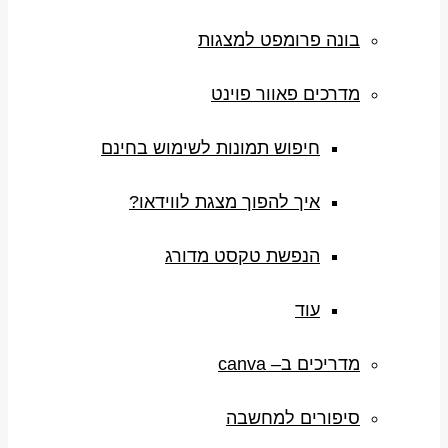
בונה פרומפט למצגות
מדרכים פאוור פוינט
חיפוש תמונות לשימוש בחינם
איך להפוך מצגת לווידאו?
הנפשת טקסט מדורג
עוד
מדריכים ב– canva
סיפורים למחשבה