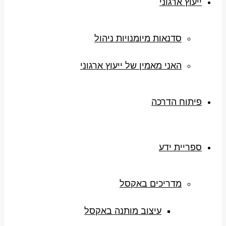
ייעוץ ארגוני
סדנאות מיומנויות ניהול
האני מאמין של ייעוץ ארגוני
פיתוח הדרכה
ספריית ידע
מדריכים באקסל
עיצוב מותנה באקסל