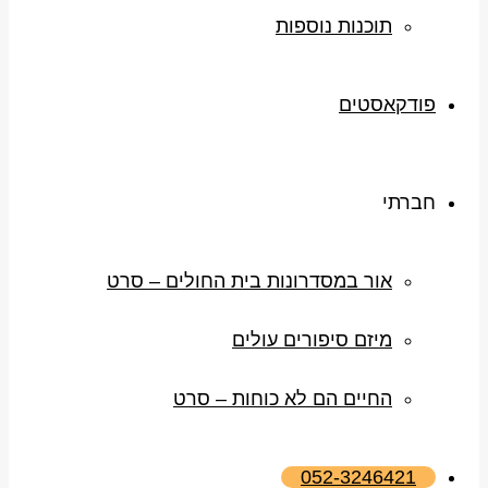
תוכנות נוספות
פודקאסטים
חברתי
אור במסדרונות בית החולים – סרט
מיזם סיפורים עולים
החיים הם לא כוחות – סרט
052-3246421