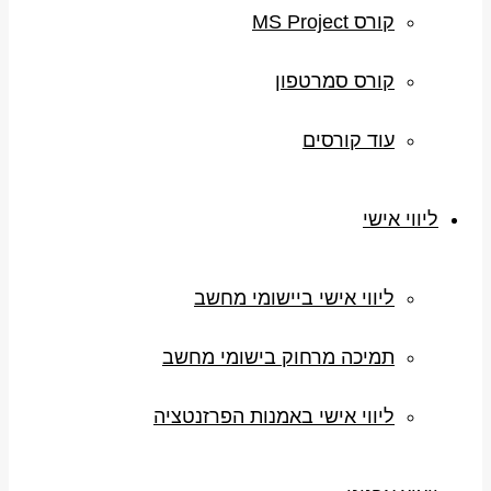
קורס MS Project
קורס סמרטפון
עוד קורסים
ליווי אישי
ליווי אישי ביישומי מחשב
תמיכה מרחוק בישומי מחשב
ליווי אישי באמנות הפרזנטציה