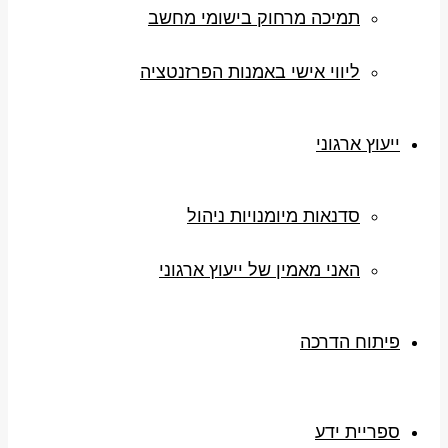
תמיכה מרחוק בישומי מחשב
ליווי אישי באמנות הפרזנטציה
ייעוץ ארגוני
סדנאות מיומנויות ניהול
האני מאמין של ייעוץ ארגוני
פיתוח הדרכה
ספריית ידע