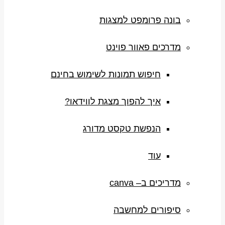
בונה פרומפט למצגות
מדרכים פאוור פוינט
חיפוש תמונות לשימוש בחינם
איך להפוך מצגת לווידאו?
הנפשת טקסט מדורג
עוד
מדריכים ב– canva
סיפורים למחשבה