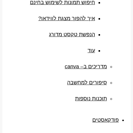
חיפוש תמונות לשימוש בחינם
איך להפוך מצגת לווידאו?
הנפשת טקסט מדורג
עוד
מדריכים ב– canva
סיפורים למחשבה
תוכנות נוספות
פודקאסטים