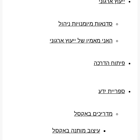
ייעוץ ארגוני
סדנאות מיומנויות ניהול
האני מאמין של ייעוץ ארגוני
פיתוח הדרכה
ספריית ידע
מדריכים באקסל
עיצוב מותנה באקסל