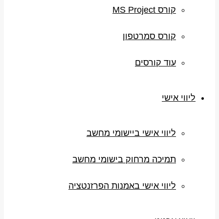
קורס MS Project
קורס סמרטפון
עוד קורסים
ליווי אישי
ליווי אישי ביישומי מחשב
תמיכה מרחוק בישומי מחשב
ליווי אישי באמנות הפרזנטציה