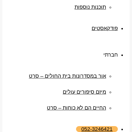
תוכנות נוספות
פודקאסטים
חברתי
אור במסדרונות בית החולים – סרט
מיזם סיפורים עולים
החיים הם לא כוחות – סרט
052-3246421