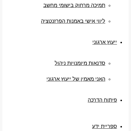
תמיכה מרחוק בישומי מחשב
ליווי אישי באמנות הפרזנטציה
ייעוץ ארגוני
סדנאות מיומנויות ניהול
האני מאמין של ייעוץ ארגוני
פיתוח הדרכה
ספריית ידע