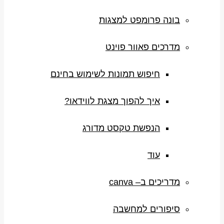
בונה פרומפט למצגות
מדרכים פאוור פוינט
חיפוש תמונות לשימוש בחינם
איך להפוך מצגת לווידאו?
הנפשת טקסט מדורג
עוד
מדריכים ב– canva
סיפורים למחשבה