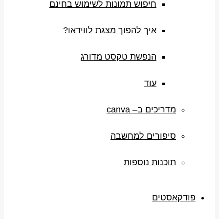
חיפוש תמונות לשימוש בחינם
איך להפוך מצגת לווידאו?
הנפשת טקסט מדורג
עוד
מדריכים ב– canva
סיפורים למחשבה
תוכנות נוספות
פודקאסטים