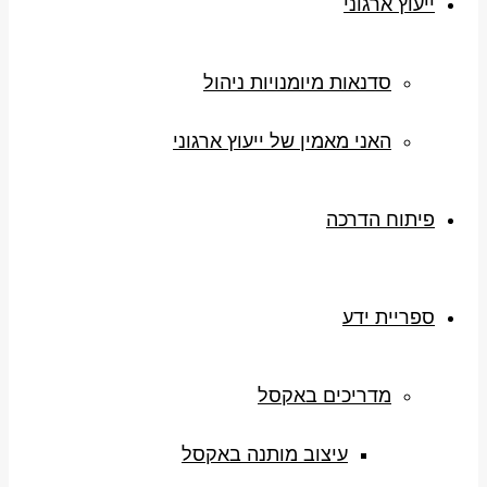
ייעוץ ארגוני
סדנאות מיומנויות ניהול
האני מאמין של ייעוץ ארגוני
פיתוח הדרכה
ספריית ידע
מדריכים באקסל
עיצוב מותנה באקסל