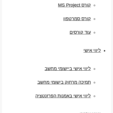
קורס MS Project
קורס סמרטפון
עוד קורסים
ליווי אישי
ליווי אישי ביישומי מחשב
תמיכה מרחוק בישומי מחשב
ליווי אישי באמנות הפרזנטציה