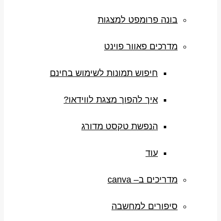
בונה פרומפט למצגות
מדרכים פאוור פוינט
חיפוש תמונות לשימוש בחינם
איך להפוך מצגת לווידאו?
הנפשת טקסט מדורג
עוד
מדריכים ב– canva
סיפורים למחשבה