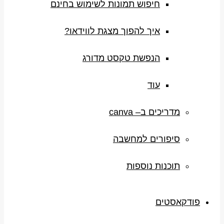
חיפוש תמונות לשימוש בחינם
איך להפוך מצגת לווידאו?
הנפשת טקסט מדורג
עוד
מדריכים ב– canva
סיפורים למחשבה
תוכנות נוספות
פודקאסטים