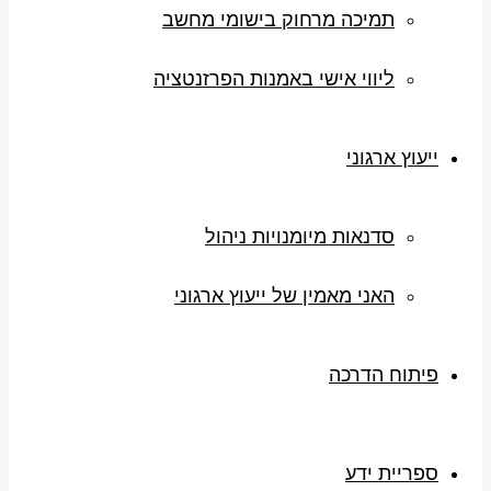
תמיכה מרחוק בישומי מחשב
ליווי אישי באמנות הפרזנטציה
ייעוץ ארגוני
סדנאות מיומנויות ניהול
האני מאמין של ייעוץ ארגוני
פיתוח הדרכה
ספריית ידע