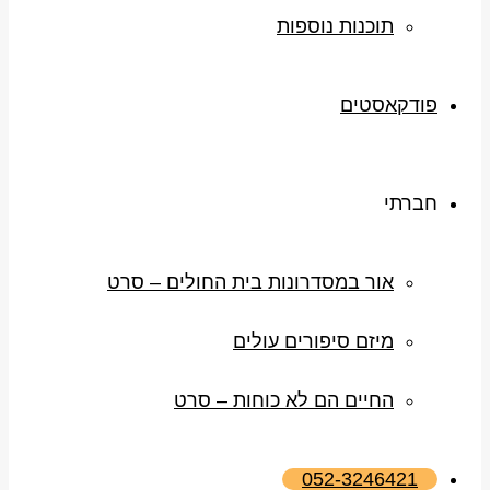
תוכנות נוספות
פודקאסטים
חברתי
אור במסדרונות בית החולים – סרט
מיזם סיפורים עולים
החיים הם לא כוחות – סרט
052-3246421