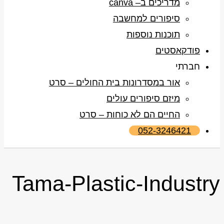
מדריכים ב– canva
סיפורים למחשבה
תוכנות נוספות
פודקאסטים
חברתי
אור במסדרונות בית החולים – סרט
מיזם סיפורים עולים
החיים הם לא כוחות – סרט
052-3246421
Tama-Plastic-Industry