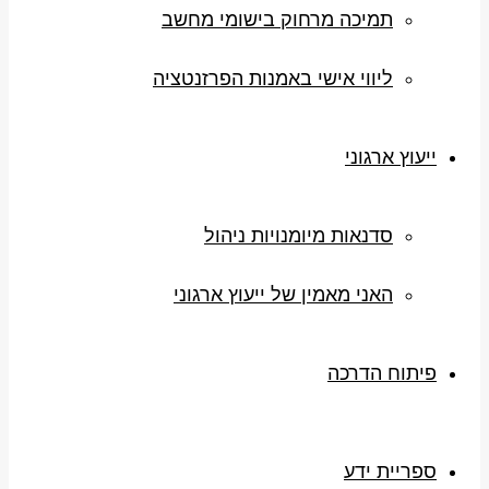
תמיכה מרחוק בישומי מחשב
ליווי אישי באמנות הפרזנטציה
ייעוץ ארגוני
סדנאות מיומנויות ניהול
האני מאמין של ייעוץ ארגוני
פיתוח הדרכה
ספריית ידע