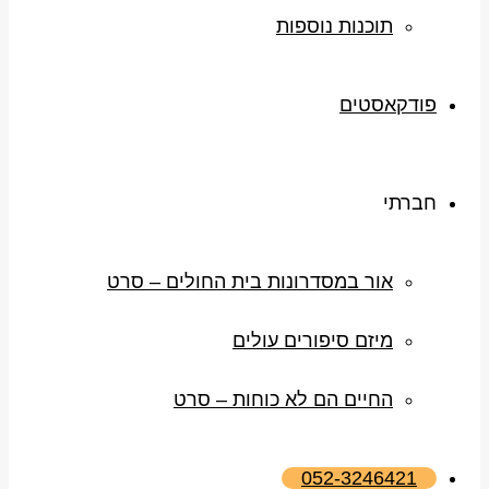
תוכנות נוספות
פודקאסטים
חברתי
אור במסדרונות בית החולים – סרט
מיזם סיפורים עולים
החיים הם לא כוחות – סרט
052-3246421