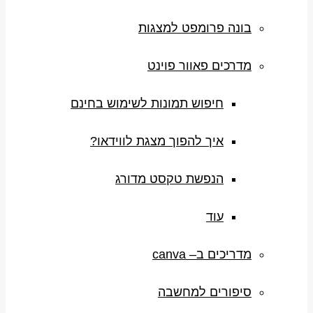
בונה פרומפט למצגות
מדרכים פאוור פוינט
חיפוש תמונות לשימוש בחינם
איך להפוך מצגת לווידאו?
הנפשת טקסט מדורג
עוד
מדריכים ב– canva
סיפורים למחשבה