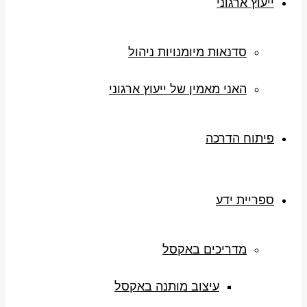
ייעוץ ארגוני
סדנאות מיומנויות ניהול
האני מאמין של ייעוץ ארגוני
פיתוח הדרכה
ספריית ידע
מדריכים באקסל
עיצוב מותנה באקסל