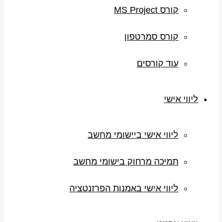
קורס MS Project
קורס סמרטפון
עוד קורסים
ליווי אישי
ליווי אישי ביישומי מחשב
תמיכה מרחוק בישומי מחשב
ליווי אישי באמנות הפרזנטציה