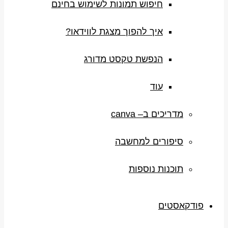
חיפוש תמונות לשימוש בחינם
איך להפוך מצגת לווידאו?
הנפשת טקסט מדורג
עוד
מדריכים ב– canva
סיפורים למחשבה
תוכנות נוספות
פודקאסטים