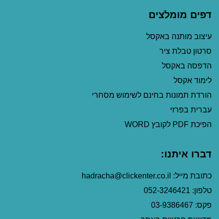
דפים מומלצים
עיצוב מותנה באקסל
סרטון טבלת ציר
הדפסה באקסל
לימוד אקסל
הורדת תמונות בחינם לשימוש מסחרי
עברית בפרזי
הפיכת PDF לקובץ WORD
דברו איתנו:
כתובת מייל: hadracha@clickenter.co.il
טלפון: 052-3246421
פקס: 03-9386467