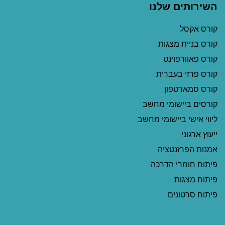
השירותים שלנו
קורס אקסל
קורס בניית מצגות
קורס פאוורפוינט
קורס פרזי בעברית
קורס סמארטפון
קורסים ביישומי מחשב
ליווי אישי ביישומי מחשב
ייעוץ ארגוני
אמנות הפרזנטציה
פיתוח חומרי הדרכה
פיתוח מצגות
פיתוח סרטונים