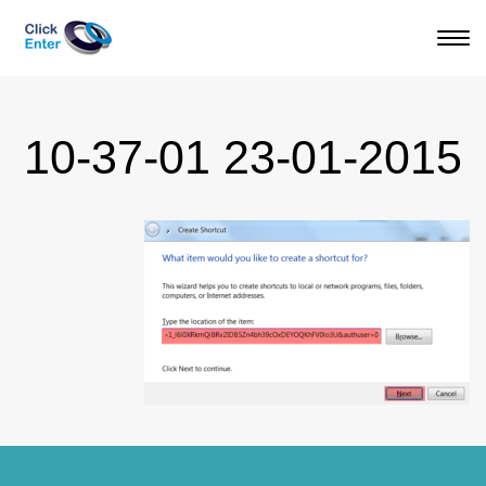
תפריט
23-01-2015 10-37-01