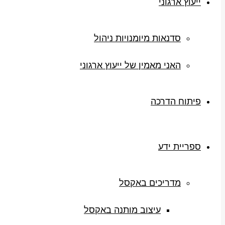
ייעוץ ארגוני
סדנאות מיומנויות ניהול
האני מאמין של ייעוץ ארגוני
פיתוח הדרכה
ספריית ידע
מדריכים באקסל
עיצוב מותנה באקסל