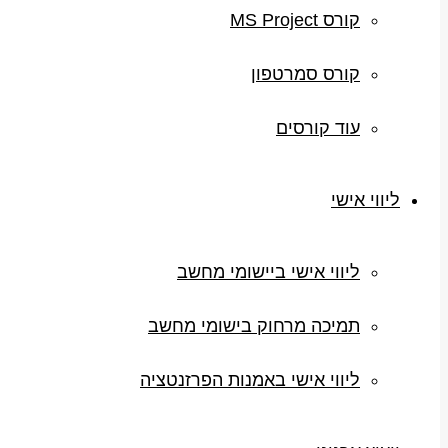
קורס MS Project
קורס סמרטפון
עוד קורסים
ליווי אישי
ליווי אישי ביישומי מחשב
תמיכה מרחוק בישומי מחשב
ליווי אישי באמנות הפרזנטציה