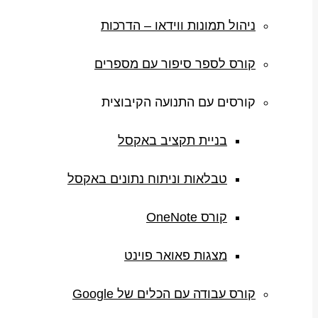
ניהול תמונות ווידאו – הדרכות
קורס לספר סיפור עם מספרים
קורסים עם התנועה הקיבוצית
בניית תקציב באקסל
טבלאות וניתוח נתונים באקסל
קורס OneNote
מצגות פאואר פוינט
קורס עבודה עם הכלים של Google