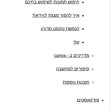
חיפוש תמונות לשימוש בחינם
איך להפוך מצגת לווידאו?
הנפשת טקסט מדורג
עוד
מדריכים ב– canva
סיפורים למחשבה
תוכנות נוספות
פודקאסטים