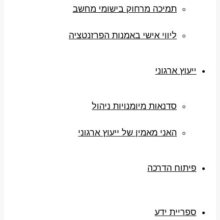
תמיכה מרחוק בישומי מחשב
ליווי אישי באמנות הפרזנטציה
ייעוץ ארגוני
סדנאות מיומנויות ניהול
האני מאמין של ייעוץ ארגוני
פיתוח הדרכה
ספריית ידע