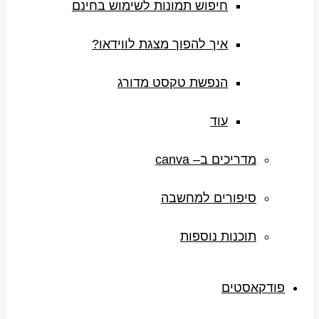
חיפוש תמונות לשימוש בחינם
איך להפוך מצגת לווידאו?
הנפשת טקסט מדורג
עוד
מדריכים ב– canva
סיפורים למחשבה
תוכנות נוספות
פודקאסטים