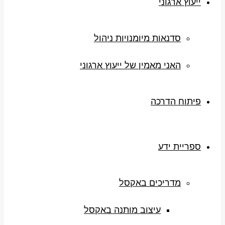
ייעוץ ארגוני
סדנאות מיומנויות ניהול
האני מאמין של ייעוץ ארגוני
פיתוח הדרכה
ספריית ידע
מדריכים באקסל
עיצוב מותנה באקסל