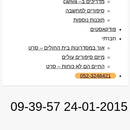
מדריכים ב– canva
סיפורים למחשבה
תוכנות נוספות
פודקאסטים
חברתי
אור במסדרונות בית החולים – סרט
מיזם סיפורים עולים
החיים הם לא כוחות – סרט
052-3246421
24-01-2015 09-39-57