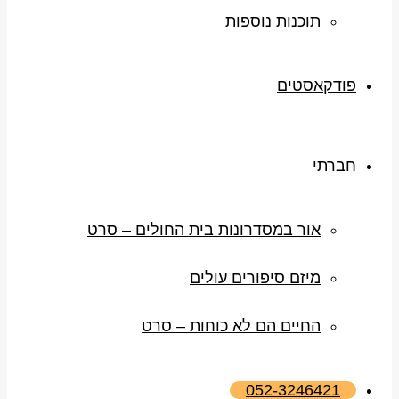
תוכנות נוספות
פודקאסטים
חברתי
אור במסדרונות בית החולים – סרט
מיזם סיפורים עולים
החיים הם לא כוחות – סרט
052-3246421