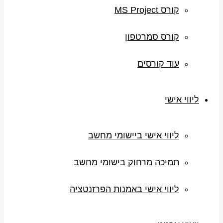
קורס MS Project
קורס סמרטפון
עוד קורסים
ליווי אישי
ליווי אישי ביישומי מחשב
תמיכה מרחוק בישומי מחשב
ליווי אישי באמנות הפרזנטציה