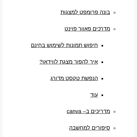
בונה פרומפט למצגות
מדרכים פאוור פוינט
חיפוש תמונות לשימוש בחינם
איך להפוך מצגת לווידאו?
הנפשת טקסט מדורג
עוד
מדריכים ב– canva
סיפורים למחשבה