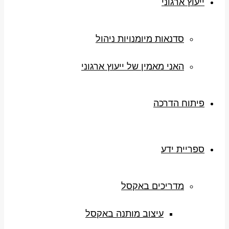
ייעוץ ארגוני
סדנאות מיומנויות ניהול
האני מאמין של ייעוץ ארגוני
פיתוח הדרכה
ספריית ידע
מדריכים באקסל
עיצוב מותנה באקסל