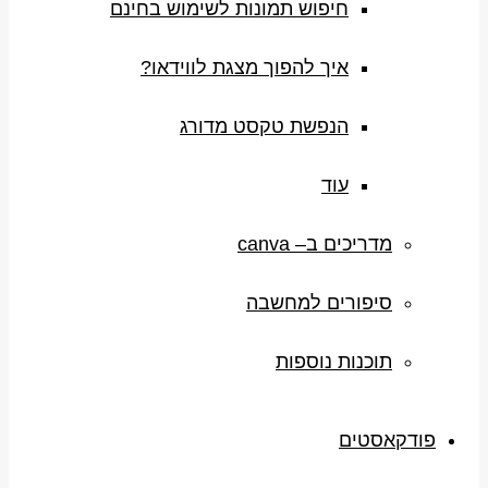
חיפוש תמונות לשימוש בחינם
איך להפוך מצגת לווידאו?
הנפשת טקסט מדורג
עוד
מדריכים ב– canva
סיפורים למחשבה
תוכנות נוספות
פודקאסטים