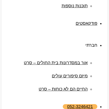
תוכנות נוספות
פודקאסטים
חברתי
אור במסדרונות בית החולים – סרט
מיזם סיפורים עולים
החיים הם לא כוחות – סרט
052-3246421