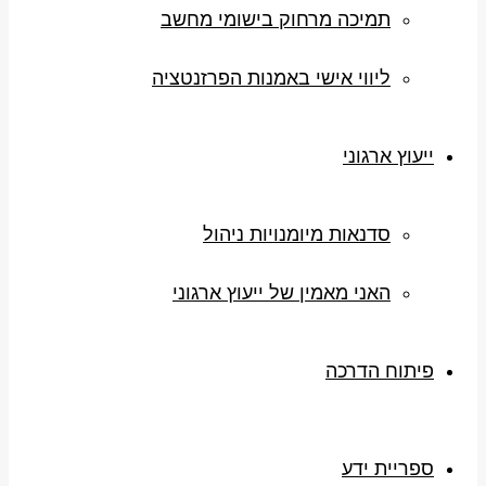
תמיכה מרחוק בישומי מחשב
ליווי אישי באמנות הפרזנטציה
ייעוץ ארגוני
סדנאות מיומנויות ניהול
האני מאמין של ייעוץ ארגוני
פיתוח הדרכה
ספריית ידע