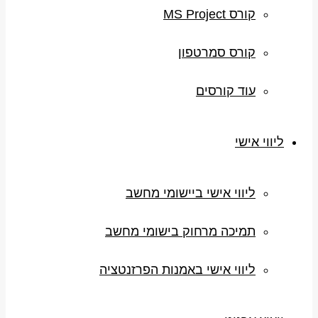
קורס MS Project
קורס סמרטפון
עוד קורסים
ליווי אישי
ליווי אישי ביישומי מחשב
תמיכה מרחוק בישומי מחשב
ליווי אישי באמנות הפרזנטציה