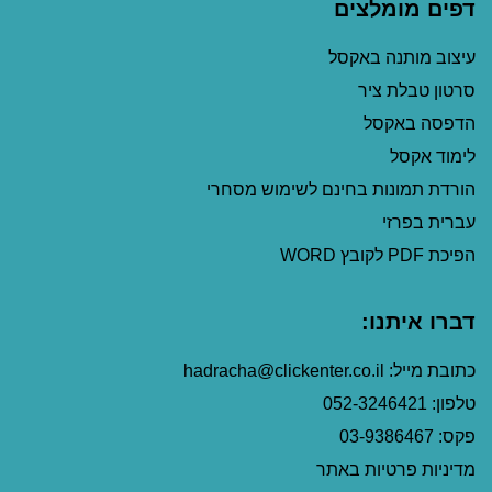
דפים מומלצים
עיצוב מותנה באקסל
סרטון טבלת ציר
הדפסה באקסל
לימוד אקסל
הורדת תמונות בחינם לשימוש מסחרי
עברית בפרזי
הפיכת PDF לקובץ WORD
דברו איתנו:
כתובת מייל: hadracha@clickenter.co.il
טלפון: 052-3246421
פקס: 03-9386467
מדיניות פרטיות באתר