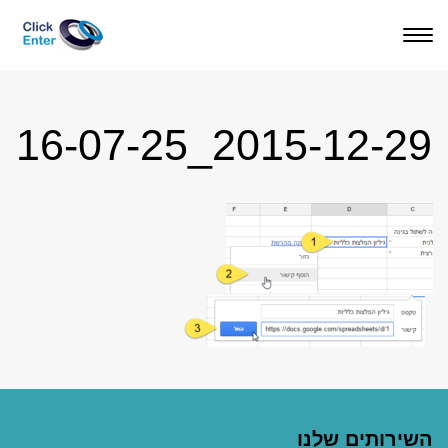
תפריט
2015-12-29_16-07-25
השירותים שלנו