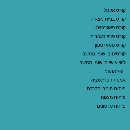
קורס אקסל
קורס בניית מצגות
קורס פאוורפוינט
קורס פרזי בעברית
קורס סמארטפון
קורסים ביישומי מחשב
ליווי אישי ביישומי מחשב
ייעוץ ארגוני
אמנות הפרזנטציה
פיתוח חומרי הדרכה
פיתוח מצגות
פיתוח סרטונים