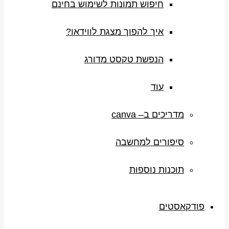
חיפוש תמונות לשימוש בחינם
איך להפוך מצגת לווידאו?
הנפשת טקסט מדורג
עוד
מדריכים ב– canva
סיפורים למחשבה
תוכנות נוספות
פודקאסטים