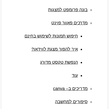
בונה פרומפט למצגות
מדרכים פאוור פוינט
חיפוש תמונות לשימוש בחינם
איך להפוך מצגת לווידאו?
הנפשת טקסט מדורג
עוד
מדריכים ב– canva
סיפורים למחשבה