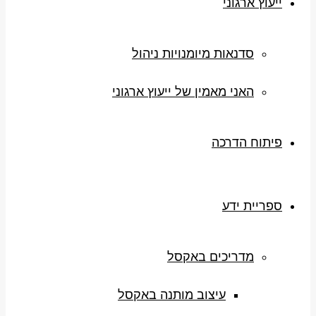
ייעוץ ארגוני
סדנאות מיומנויות ניהול
האני מאמין של ייעוץ ארגוני
פיתוח הדרכה
ספריית ידע
מדריכים באקסל
עיצוב מותנה באקסל