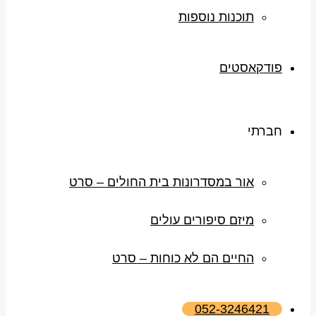
תוכנות נוספות
פודקאסטים
חברתי
אור במסדרונות בית החולים – סרט
מיזם סיפורים עולים
החיים הם לא כוחות – סרט
052-3246421