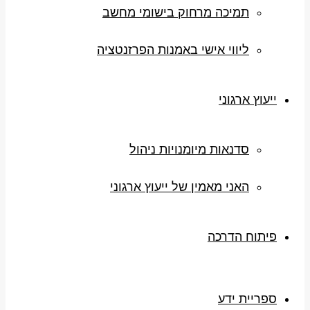
תמיכה מרחוק בישומי מחשב
ליווי אישי באמנות הפרזנטציה
ייעוץ ארגוני
סדנאות מיומנויות ניהול
האני מאמין של ייעוץ ארגוני
פיתוח הדרכה
ספריית ידע