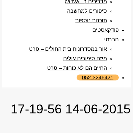
מדריכים ב– canva
סיפורים למחשבה
תוכנות נוספות
פודקאסטים
חברתי
אור במסדרונות בית החולים – סרט
מיזם סיפורים עולים
החיים הם לא כוחות – סרט
052-3246421
14-06-2015 17-19-56