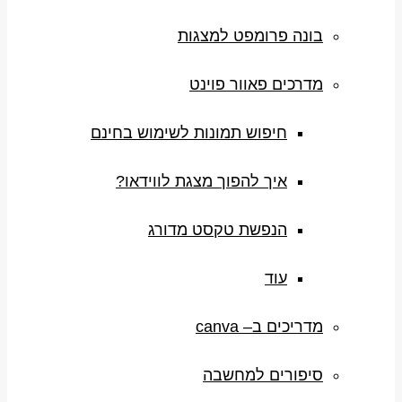
בונה פרומפט למצגות
מדרכים פאוור פוינט
חיפוש תמונות לשימוש בחינם
איך להפוך מצגת לווידאו?
הנפשת טקסט מדורג
עוד
מדריכים ב– canva
סיפורים למחשבה