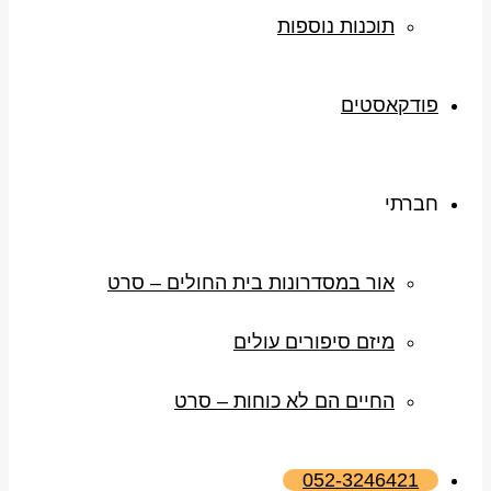
תוכנות נוספות
פודקאסטים
חברתי
אור במסדרונות בית החולים – סרט
מיזם סיפורים עולים
החיים הם לא כוחות – סרט
052-3246421