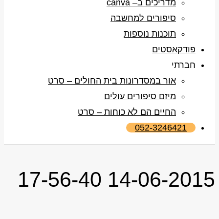
מדריכים ב– canva
סיפורים למחשבה
תוכנות נוספות
פודקאסטים
חברתי
אור במסדרונות בית החולים – סרט
מיזם סיפורים עולים
החיים הם לא כוחות – סרט
052-3246421
14-06-2015 17-56-40