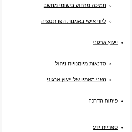
תמיכה מרחוק בישומי מחשב
ליווי אישי באמנות הפרזנטציה
ייעוץ ארגוני
סדנאות מיומנויות ניהול
האני מאמין של ייעוץ ארגוני
פיתוח הדרכה
ספריית ידע