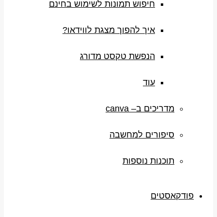
חיפוש תמונות לשימוש בחינם
איך להפוך מצגת לווידאו?
הנפשת טקסט מדורג
עוד
מדריכים ב– canva
סיפורים למחשבה
תוכנות נוספות
פודקאסטים