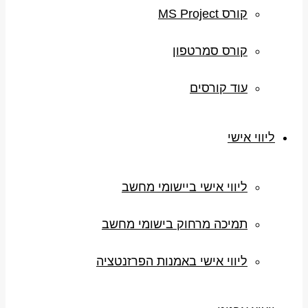
קורס MS Project
קורס סמרטפון
עוד קורסים
ליווי אישי
ליווי אישי ביישומי מחשב
תמיכה מרחוק בישומי מחשב
ליווי אישי באמנות הפרזנטציה