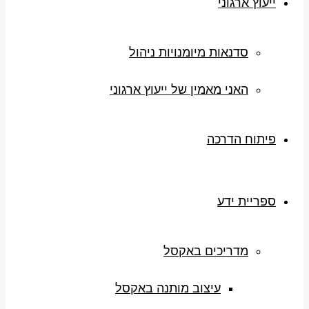
ייעוץ ארגוני
סדנאות מיומנויות ניהול
האני מאמין של ייעוץ ארגוני
פיתוח הדרכה
ספריית ידע
מדריכים באקסל
עיצוב מותנה באקסל