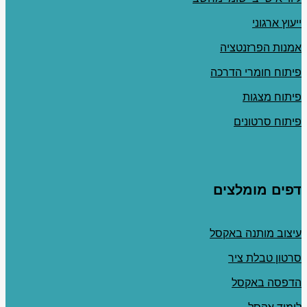
ייעוץ ארגוני
אמנות הפרזנטציה
פיתוח חומרי הדרכה
פיתוח מצגות
פיתוח סרטונים
דפים מומלצים
עיצוב מותנה באקסל
סרטון טבלת ציר
הדפסה באקסל