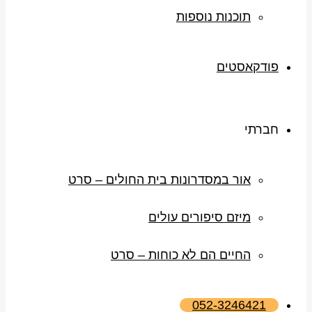
תוכנות נוספות
פודקאסטים
חברתי
אור במסדרונות בית החולים – סרט
מיזם סיפורים עולים
החיים הם לא כוחות – סרט
052-3246421