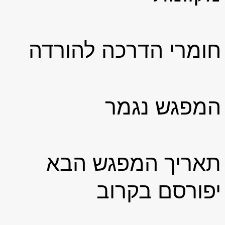
חומרי הדרכה להורדה
המפגש נגמר
תאריך המפגש הבא
יפורסם בקרוב