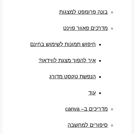
בונה פרומפט למצגות
מדרכים פאוור פוינט
חיפוש תמונות לשימוש בחינם
איך להפוך מצגת לווידאו?
הנפשת טקסט מדורג
עוד
מדריכים ב– canva
סיפורים למחשבה