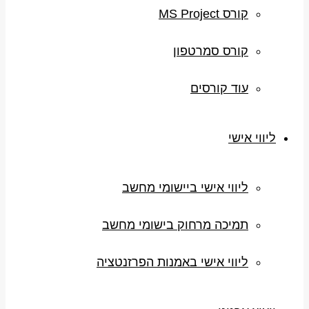
קורס MS Project
קורס סמרטפון
עוד קורסים
ליווי אישי
ליווי אישי ביישומי מחשב
תמיכה מרחוק בישומי מחשב
ליווי אישי באמנות הפרזנטציה