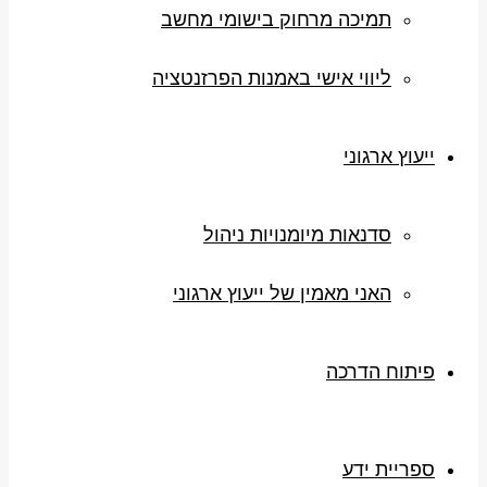
תמיכה מרחוק בישומי מחשב
ליווי אישי באמנות הפרזנטציה
ייעוץ ארגוני
סדנאות מיומנויות ניהול
האני מאמין של ייעוץ ארגוני
פיתוח הדרכה
ספריית ידע