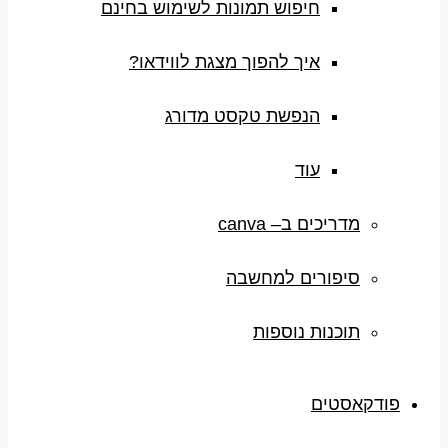
חיפוש תמונות לשימוש בחינם
איך להפוך מצגת לווידאו?
הנפשת טקסט מדורג
עוד
מדריכים ב– canva
סיפורים למחשבה
תוכנות נוספות
פודקאסטים