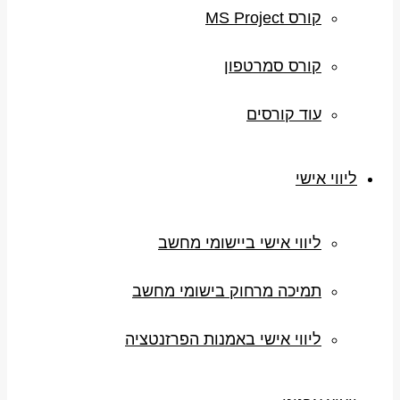
קורס MS Project
קורס סמרטפון
עוד קורסים
ליווי אישי
ליווי אישי ביישומי מחשב
תמיכה מרחוק בישומי מחשב
ליווי אישי באמנות הפרזנטציה