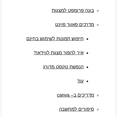
בונה פרומפט למצגות
מדרכים פאוור פוינט
חיפוש תמונות לשימוש בחינם
איך להפוך מצגת לווידאו?
הנפשת טקסט מדורג
עוד
מדריכים ב– canva
סיפורים למחשבה