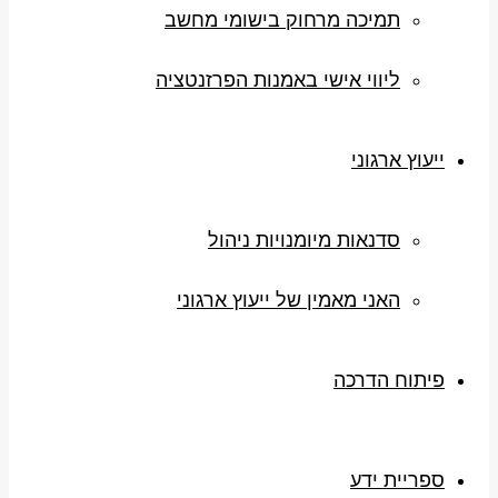
תמיכה מרחוק בישומי מחשב
ליווי אישי באמנות הפרזנטציה
ייעוץ ארגוני
סדנאות מיומנויות ניהול
האני מאמין של ייעוץ ארגוני
פיתוח הדרכה
ספריית ידע