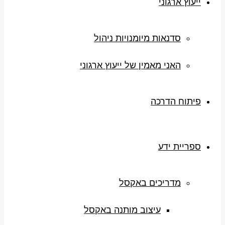
ייעוץ ארגוני
סדנאות מיומנויות ניהול
האני מאמין של ייעוץ ארגוני
פיתוח הדרכה
ספריית ידע
מדריכים באקסל
עיצוב מותנה באקסל