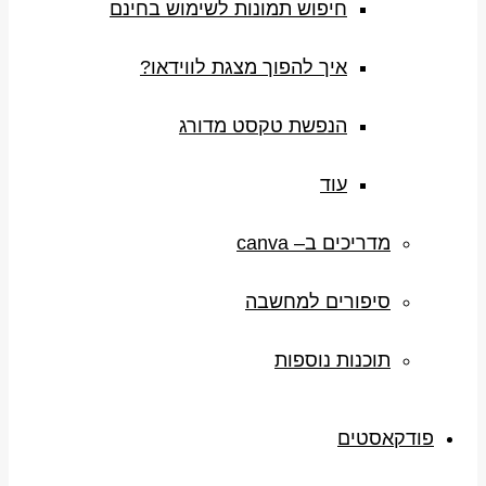
חיפוש תמונות לשימוש בחינם
איך להפוך מצגת לווידאו?
הנפשת טקסט מדורג
עוד
מדריכים ב– canva
סיפורים למחשבה
תוכנות נוספות
פודקאסטים