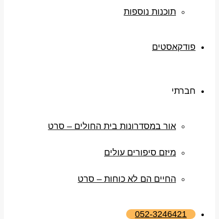
תוכנות נוספות
פודקאסטים
חברתי
אור במסדרונות בית החולים – סרט
מיזם סיפורים עולים
החיים הם לא כוחות – סרט
052-3246421