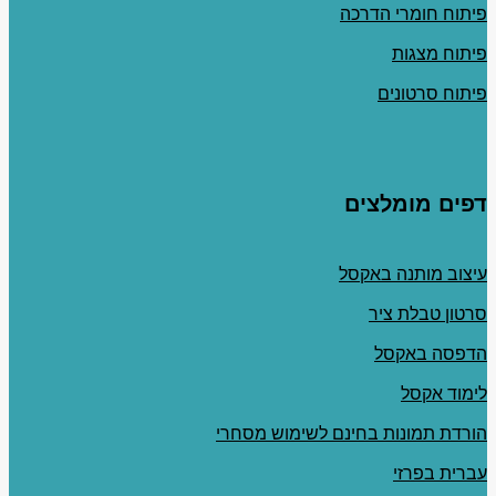
פיתוח חומרי הדרכה
פיתוח מצגות
פיתוח סרטונים
דפים מומלצים
עיצוב מותנה באקסל
סרטון טבלת ציר
הדפסה באקסל
לימוד אקסל
הורדת תמונות בחינם לשימוש מסחרי
עברית בפרזי