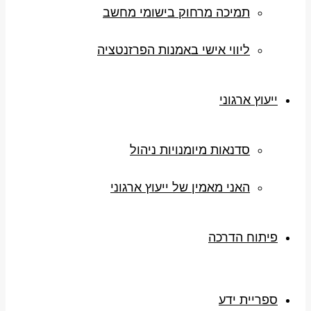
תמיכה מרחוק בישומי מחשב
ליווי אישי באמנות הפרזנטציה
ייעוץ ארגוני
סדנאות מיומנויות ניהול
האני מאמין של ייעוץ ארגוני
פיתוח הדרכה
ספריית ידע