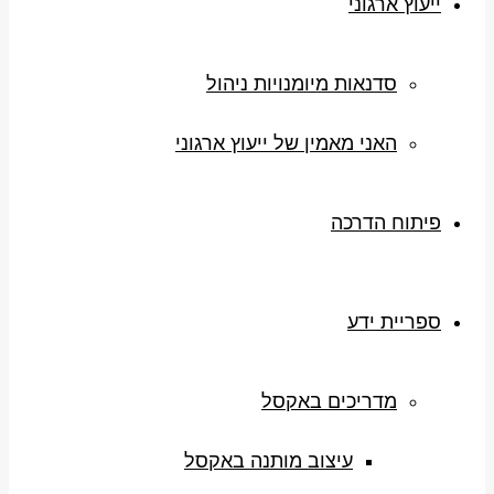
ייעוץ ארגוני
סדנאות מיומנויות ניהול
האני מאמין של ייעוץ ארגוני
פיתוח הדרכה
ספריית ידע
מדריכים באקסל
עיצוב מותנה באקסל