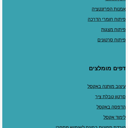
אמנות הפרזנטציה
פיתוח חומרי הדרכה
פיתוח מצגות
פיתוח סרטונים
דפים מומלצים
עיצוב מותנה באקסל
סרטון טבלת ציר
הדפסה באקסל
לימוד אקסל
הורדת תמונות בחינם לשימוש מסחרי