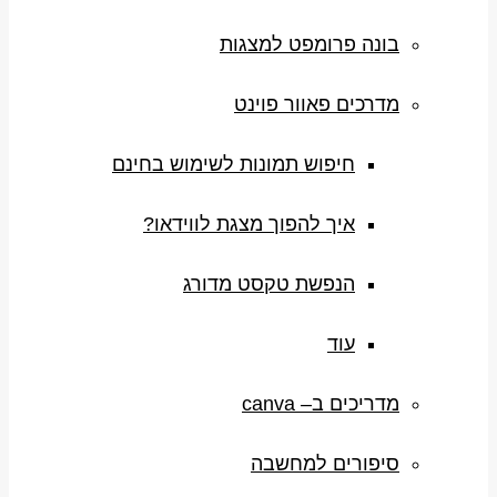
בונה פרומפט למצגות
מדרכים פאוור פוינט
חיפוש תמונות לשימוש בחינם
איך להפוך מצגת לווידאו?
הנפשת טקסט מדורג
עוד
מדריכים ב– canva
סיפורים למחשבה