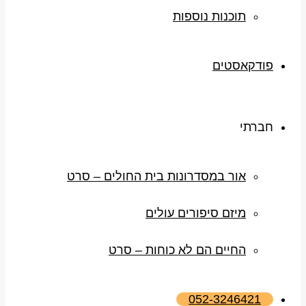
תוכנות נוספות
פודקאסטים
חברתי
אור במסדרונות בית החולים – סרט
מיזם סיפורים עולים
החיים הם לא כוחות – סרט
052-3246421