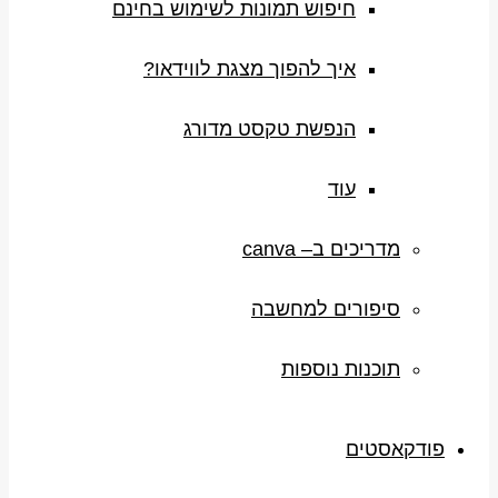
חיפוש תמונות לשימוש בחינם
איך להפוך מצגת לווידאו?
הנפשת טקסט מדורג
עוד
מדריכים ב– canva
סיפורים למחשבה
תוכנות נוספות
פודקאסטים