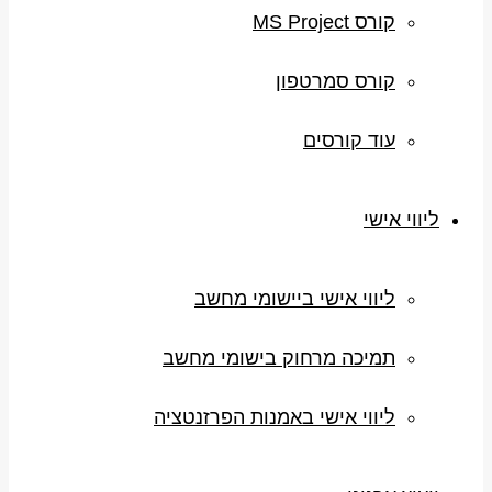
קורס MS Project
קורס סמרטפון
עוד קורסים
ליווי אישי
ליווי אישי ביישומי מחשב
תמיכה מרחוק בישומי מחשב
ליווי אישי באמנות הפרזנטציה