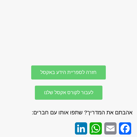
חזרה לספריית הידע באקסל
לעבור לקורס אקסל שלנו
אהבתם את המדריך? שתפו אותו עם חברים:
LinkedIn
WhatsApp
Email
Facebook