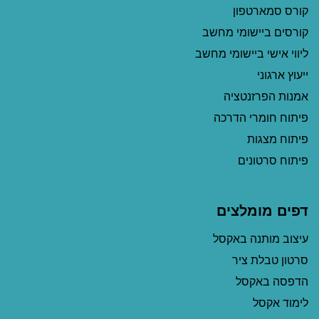
קורס סמארטפון
קורסים ביישומי מחשב
ליווי אישי ביישומי מחשב
ייעוץ ארגוני
אמנות הפרזנטציה
פיתוח חומרי הדרכה
פיתוח מצגות
פיתוח סרטונים
דפים מומלצים
עיצוב מותנה באקסל
סרטון טבלת ציר
הדפסה באקסל
לימוד אקסל