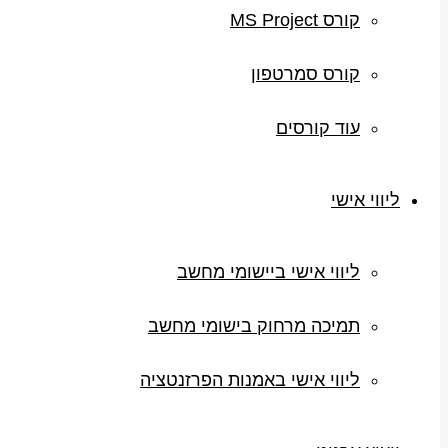
קורס MS Project
קורס סמרטפון
עוד קורסים
ליווי אישי
ליווי אישי ביישומי מחשב
תמיכה מרחוק בישומי מחשב
ליווי אישי באמנות הפרזנטציה