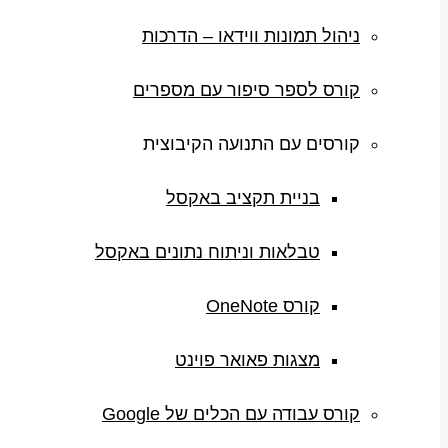
ניהול תמונות ווידאו – הדרכות
קורס לספר סיפור עם מספרים
קורסים עם התנועה הקיבוצית
בניית תקציב באקסל
טבלאות וניתוח נתונים באקסל
קורס OneNote
מצגות פאואר פוינט
קורס עבודה עם הכלים של Google