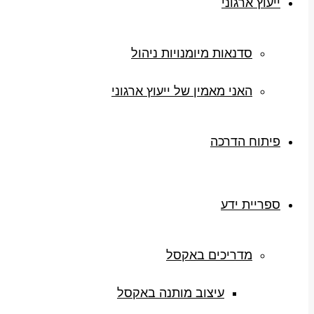
ייעוץ ארגוני
סדנאות מיומנויות ניהול
האני מאמין של ייעוץ ארגוני
פיתוח הדרכה
ספריית ידע
מדריכים באקסל
עיצוב מותנה באקסל