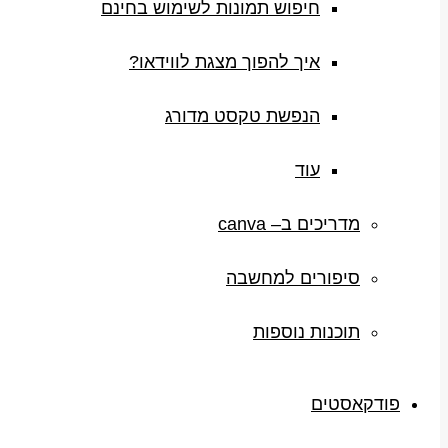
חיפוש תמונות לשימוש בחינם
איך להפוך מצגת לווידאו?
הנפשת טקסט מדורג
עוד
מדריכים ב– canva
סיפורים למחשבה
תוכנות נוספות
פודקאסטים