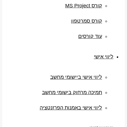
קורס MS Project
קורס סמרטפון
עוד קורסים
ליווי אישי
ליווי אישי ביישומי מחשב
תמיכה מרחוק בישומי מחשב
ליווי אישי באמנות הפרזנטציה