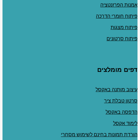
אמנות הפרזנטציה
פיתוח חומרי הדרכה
פיתוח מצגות
פיתוח סרטונים
דפים מומלצים
עיצוב מותנה באקסל
סרטון טבלת ציר
הדפסה באקסל
לימוד אקסל
הורדת תמונות בחינם לשימוש מסחרי