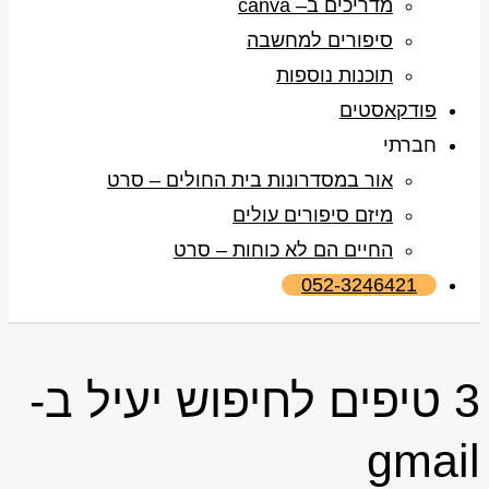
מדריכים ב– canva
סיפורים למחשבה
תוכנות נוספות
פודקאסטים
חברתי
אור במסדרונות בית החולים – סרט
מיזם סיפורים עולים
החיים הם לא כוחות – סרט
052-3246421
3 טיפים לחיפוש יעיל ב-
gmail