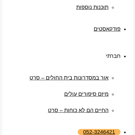
תוכנות נוספות
פודקאסטים
חברתי
אור במסדרונות בית החולים – סרט
מיזם סיפורים עולים
החיים הם לא כוחות – סרט
052-3246421