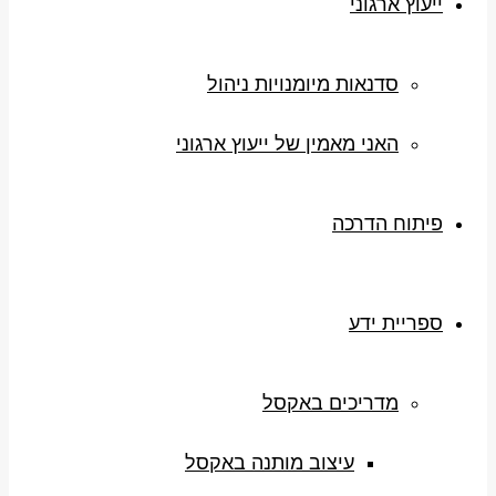
ייעוץ ארגוני
סדנאות מיומנויות ניהול
האני מאמין של ייעוץ ארגוני
פיתוח הדרכה
ספריית ידע
מדריכים באקסל
עיצוב מותנה באקסל