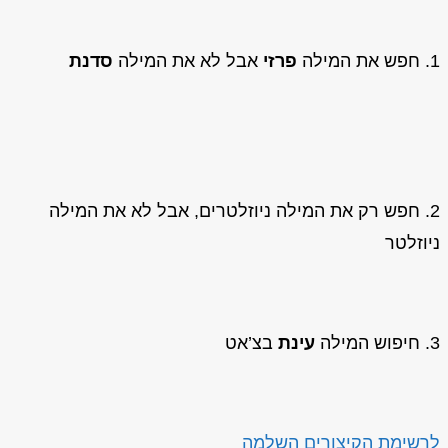
1. חפש את המילה
פרזי
אבל לא את המילה
סדנת
2. חפש רק את המילה ניוזלטרים, אבל לא את המילה
ניוזלטר
3. חיפוש המילה
עינת
בצ’אט
לרשימת הקיצורים השלמה