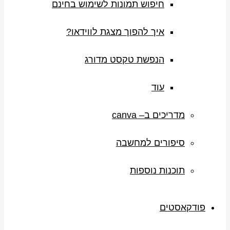
חיפוש תמונות לשימוש בחינם
איך להפוך מצגת לווידאו?
הנפשת טקסט מדורג
עוד
מדריכים ב– canva
סיפורים למחשבה
תוכנות נוספות
פודקאסטים