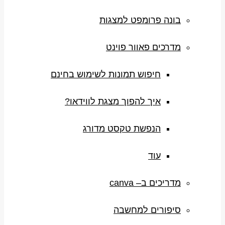
בונה פרומפט למצגות
מדרכים פאוור פוינט
חיפוש תמונות לשימוש בחינם
איך להפוך מצגת לווידאו?
הנפשת טקסט מדורג
עוד
מדריכים ב– canva
סיפורים למחשבה