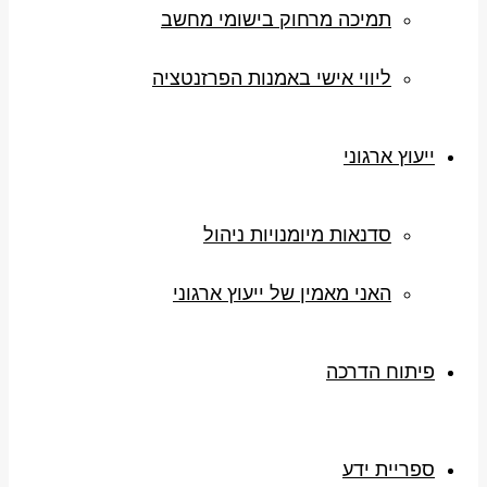
תמיכה מרחוק בישומי מחשב
ליווי אישי באמנות הפרזנטציה
ייעוץ ארגוני
סדנאות מיומנויות ניהול
האני מאמין של ייעוץ ארגוני
פיתוח הדרכה
ספריית ידע