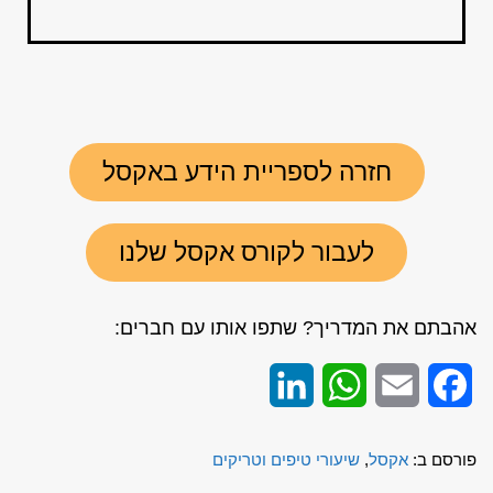
חזרה לספריית הידע באקסל
לעבור לקורס אקסל שלנו
אהבתם את המדריך? שתפו אותו עם חברים:
LinkedIn
WhatsApp
Email
Facebook
פורסם ב:
אקסל
,
שיעורי טיפים וטריקים