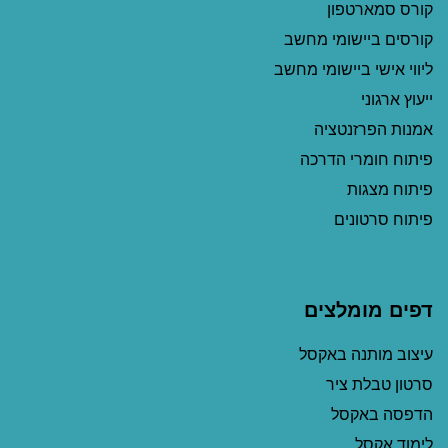
קורס סמארטפון
קורסים ביישומי מחשב
ליווי אישי ביישומי מחשב
ייעוץ ארגוני
אמנות הפרזנטציה
פיתוח חומרי הדרכה
פיתוח מצגות
פיתוח סרטונים
דפים מומלצים
עיצוב מותנה באקסל
סרטון טבלת ציר
הדפסה באקסל
לימוד אקסל