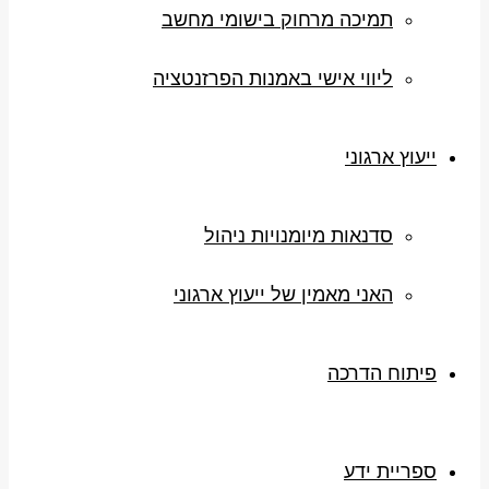
תמיכה מרחוק בישומי מחשב
ליווי אישי באמנות הפרזנטציה
ייעוץ ארגוני
סדנאות מיומנויות ניהול
האני מאמין של ייעוץ ארגוני
פיתוח הדרכה
ספריית ידע