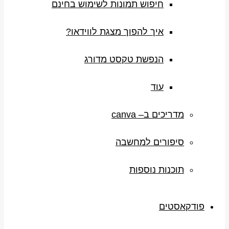
חיפוש תמונות לשימוש בחינם
איך להפוך מצגת לווידאו?
הנפשת טקסט מדורג
עוד
מדריכים ב– canva
סיפורים למחשבה
תוכנות נוספות
פודקאסטים