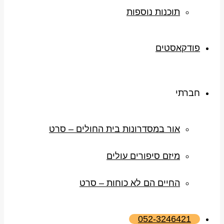
תוכנות נוספות
פודקאסטים
חברתי
אור במסדרונות בית החולים – סרט
מיזם סיפורים עולים
החיים הם לא כוחות – סרט
052-3246421