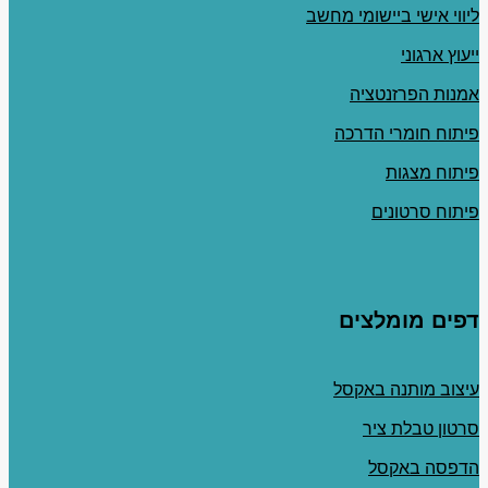
ליווי אישי ביישומי מחשב
ייעוץ ארגוני
אמנות הפרזנטציה
פיתוח חומרי הדרכה
פיתוח מצגות
פיתוח סרטונים
דפים מומלצים
עיצוב מותנה באקסל
סרטון טבלת ציר
הדפסה באקסל