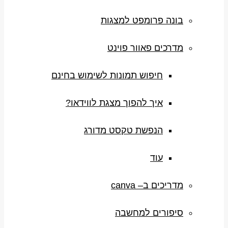
בונה פרומפט למצגות
מדרכים פאוור פוינט
חיפוש תמונות לשימוש בחינם
איך להפוך מצגת לווידאו?
הנפשת טקסט מדורג
עוד
מדריכים ב– canva
סיפורים למחשבה