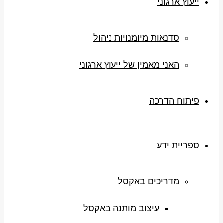
ייעוץ ארגוני
סדנאות מיומנויות ניהול
האני מאמין של ייעוץ ארגוני
פיתוח הדרכה
ספריית ידע
מדריכים באקסל
עיצוב מותנה באקסל