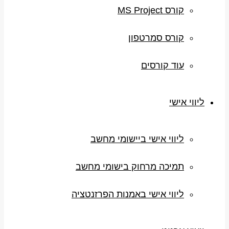
קורס MS Project
קורס סמרטפון
עוד קורסים
ליווי אישי
ליווי אישי ביישומי מחשב
תמיכה מרחוק בישומי מחשב
ליווי אישי באמנות הפרזנטציה