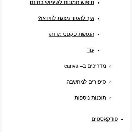
חיפוש תמונות לשימוש בחינם
איך להפוך מצגת לווידאו?
הנפשת טקסט מדורג
עוד
מדריכים ב– canva
סיפורים למחשבה
תוכנות נוספות
פודקאסטים