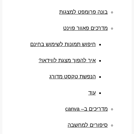
בונה פרומפט למצגות
מדרכים פאוור פוינט
חיפוש תמונות לשימוש בחינם
איך להפוך מצגת לווידאו?
הנפשת טקסט מדורג
עוד
מדריכים ב– canva
סיפורים למחשבה