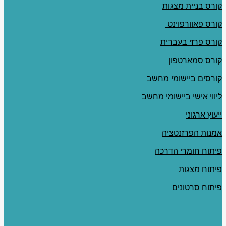
קורס בניית מצגות
קורס פאוורפוינט
קורס פרזי בעברית
קורס סמארטפון
קורסים ביישומי מחשב
ליווי אישי ביישומי מחשב
ייעוץ ארגוני
אמנות הפרזנטציה
פיתוח חומרי הדרכה
פיתוח מצגות
פיתוח סרטונים