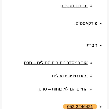
תוכנות נוספות
פודקאסטים
חברתי
אור במסדרונות בית החולים – סרט
מיזם סיפורים עולים
החיים הם לא כוחות – סרט
052-3246421