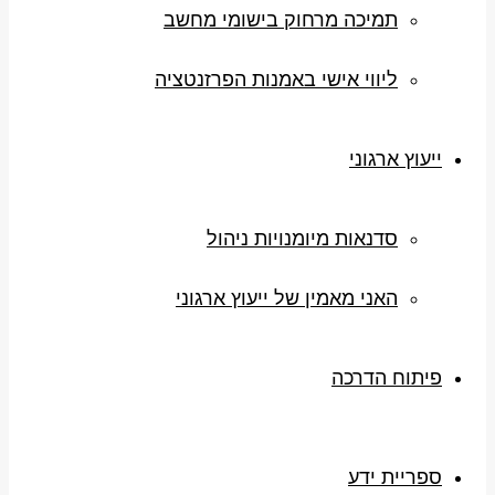
תמיכה מרחוק בישומי מחשב
ליווי אישי באמנות הפרזנטציה
ייעוץ ארגוני
סדנאות מיומנויות ניהול
האני מאמין של ייעוץ ארגוני
פיתוח הדרכה
ספריית ידע