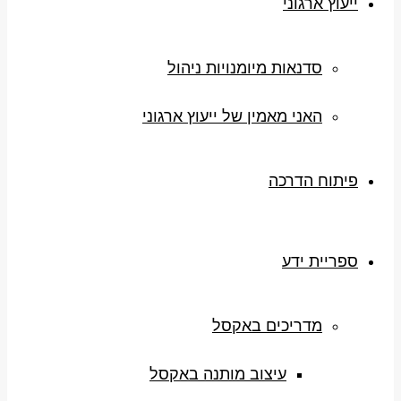
ייעוץ ארגוני
סדנאות מיומנויות ניהול
האני מאמין של ייעוץ ארגוני
פיתוח הדרכה
ספריית ידע
מדריכים באקסל
עיצוב מותנה באקסל