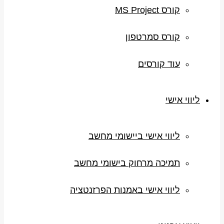
קורס MS Project
קורס סמרטפון
עוד קורסים
ליווי אישי
ליווי אישי ביישומי מחשב
תמיכה מרחוק בישומי מחשב
ליווי אישי באמנות הפרזנטציה