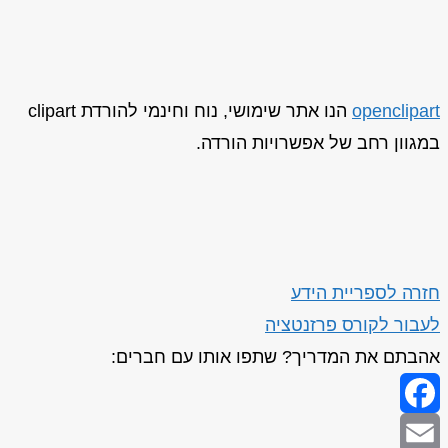
openclipart
הנו אתר שימושי, נוח וחינמי להורדת clipart
במגוון רחב של אפשרויות הורדה.
חזרה לספריית הידע
לעבור לקורס פרזנטציה
אהבתם את המדריך? שתפו אותו עם חברים:
Facebook