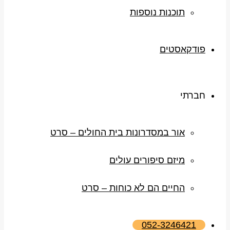
תוכנות נוספות
פודקאסטים
חברתי
אור במסדרונות בית החולים – סרט
מיזם סיפורים עולים
החיים הם לא כוחות – סרט
052-3246421