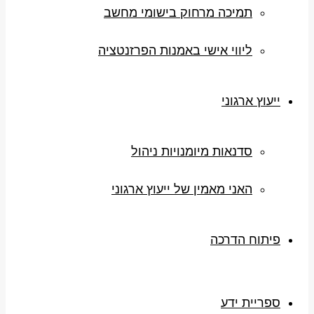
תמיכה מרחוק בישומי מחשב
ליווי אישי באמנות הפרזנטציה
ייעוץ ארגוני
סדנאות מיומנויות ניהול
האני מאמין של ייעוץ ארגוני
פיתוח הדרכה
ספריית ידע