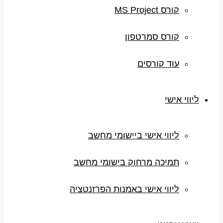
קורס MS Project
קורס סמרטפון
עוד קורסים
ליווי אישי
ליווי אישי ביישומי מחשב
תמיכה מרחוק בישומי מחשב
ליווי אישי באמנות הפרזנטציה