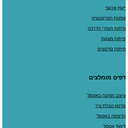
ייעוץ ארגוני
אמנות הפרזנטציה
פיתוח חומרי הדרכה
פיתוח מצגות
פיתוח סרטונים
דפים מומלצים
עיצוב מותנה באקסל
סרטון טבלת ציר
הדפסה באקסל
לימוד אקסל