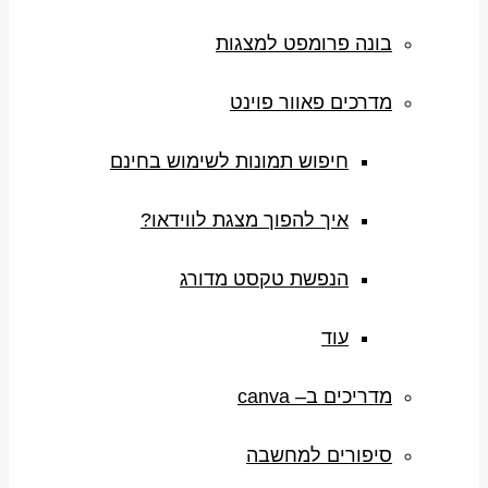
בונה פרומפט למצגות
מדרכים פאוור פוינט
חיפוש תמונות לשימוש בחינם
איך להפוך מצגת לווידאו?
הנפשת טקסט מדורג
עוד
מדריכים ב– canva
סיפורים למחשבה