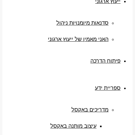
ייעוץ ארגוני
סדנאות מיומנויות ניהול
האני מאמין של ייעוץ ארגוני
פיתוח הדרכה
ספריית ידע
מדריכים באקסל
עיצוב מותנה באקסל