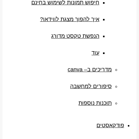
חיפוש תמונות לשימוש בחינם
איך להפוך מצגת לווידאו?
הנפשת טקסט מדורג
עוד
מדריכים ב– canva
סיפורים למחשבה
תוכנות נוספות
פודקאסטים