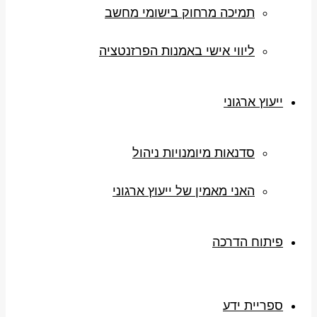
תמיכה מרחוק בישומי מחשב
ליווי אישי באמנות הפרזנטציה
ייעוץ ארגוני
סדנאות מיומנויות ניהול
האני מאמין של ייעוץ ארגוני
פיתוח הדרכה
ספריית ידע