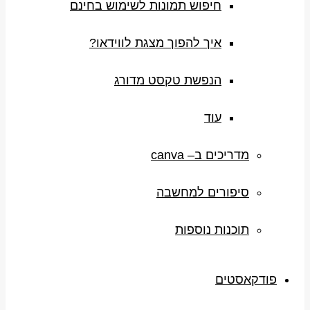
חיפוש תמונות לשימוש בחינם
איך להפוך מצגת לווידאו?
הנפשת טקסט מדורג
עוד
מדריכים ב– canva
סיפורים למחשבה
תוכנות נוספות
פודקאסטים