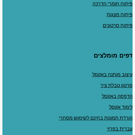
פיתוח חומרי הדרכה
פיתוח מצגות
פיתוח סרטונים
דפים מומלצים
עיצוב מותנה באקסל
סרטון טבלת ציר
הדפסה באקסל
לימוד אקסל
הורדת תמונות בחינם לשימוש מסחרי
עברית בפרזי