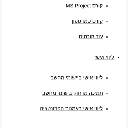
קורס MS Project
קורס סמרטפון
עוד קורסים
ליווי אישי
ליווי אישי ביישומי מחשב
תמיכה מרחוק בישומי מחשב
ליווי אישי באמנות הפרזנטציה