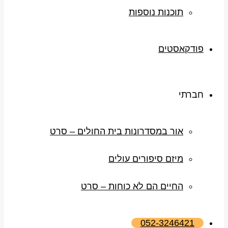
תוכנות נוספות
פודקאסטים
חברתי
אור במסדרונות בית החולים – סרט
מיזם סיפורים עולים
החיים הם לא כוחות – סרט
052-3246421