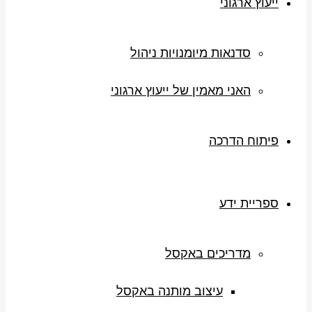
ייעוץ ארגוני
סדנאות מיומנויות ניהול
האני מאמין של ייעוץ ארגוני
פיתוח הדרכה
ספריית ידע
מדריכים באקסל
עיצוב מותנה באקסל