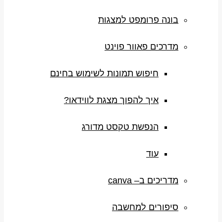
בונה פרומפט למצגות
מדרכים פאוור פוינט
חיפוש תמונות לשימוש בחינם
איך להפוך מצגת לווידאו?
הנפשת טקסט מדורג
עוד
מדריכים ב– canva
סיפורים למחשבה