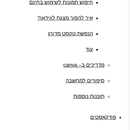
חיפוש תמונות לשימוש בחינם
איך להפוך מצגת לווידאו?
הנפשת טקסט מדורג
עוד
מדריכים ב– canva
סיפורים למחשבה
תוכנות נוספות
פודקאסטים