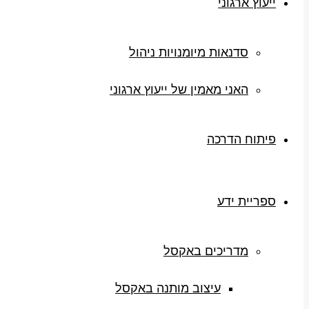
ייעוץ ארגוני
סדנאות מיומנויות ניהול
האני מאמין של ייעוץ ארגוני
פיתוח הדרכה
ספריית ידע
מדריכים באקסל
עיצוב מותנה באקסל