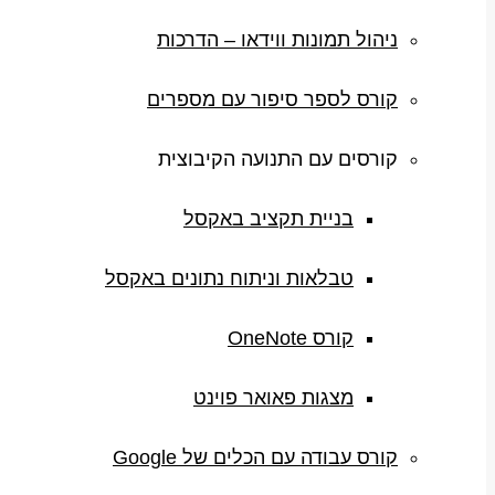
ניהול תמונות ווידאו – הדרכות
קורס לספר סיפור עם מספרים
קורסים עם התנועה הקיבוצית
בניית תקציב באקסל
טבלאות וניתוח נתונים באקסל
קורס OneNote
מצגות פאואר פוינט
קורס עבודה עם הכלים של Google