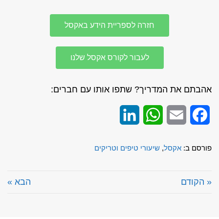
חזרה לספריית הידע באקסל
לעבור לקורס אקסל שלנו
אהבתם את המדריך? שתפו אותו עם חברים:
LinkedIn
WhatsApp
Email
Facebook
פורסם ב:
אקסל
,
שיעורי טיפים וטריקים
« הקודם
הבא »