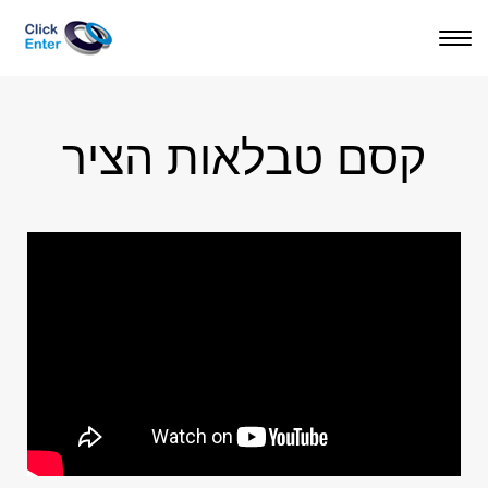
תפריט
קסם טבלאות הציר