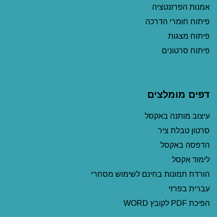
אמנות הפרזנטציה
פיתוח חומרי הדרכה
פיתוח מצגות
פיתוח סרטונים
דפים מומלצים
עיצוב מותנה באקסל
סרטון טבלת ציר
הדפסה באקסל
לימוד אקסל
הורדת תמונות בחינם לשימוש מסחרי
עברית בפרזי
הפיכת PDF לקובץ WORD