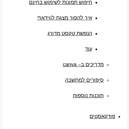
חיפוש תמונות לשימוש בחינם
איך להפוך מצגת לווידאו?
הנפשת טקסט מדורג
עוד
מדריכים ב– canva
סיפורים למחשבה
תוכנות נוספות
פודקאסטים