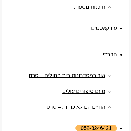
תוכנות נוספות
פודקאסטים
חברתי
אור במסדרונות בית החולים – סרט
מיזם סיפורים עולים
החיים הם לא כוחות – סרט
052-3246421