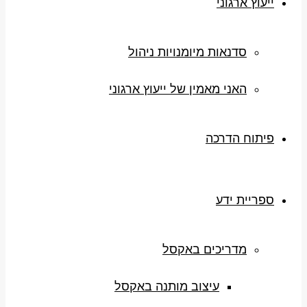
ייעוץ ארגוני
סדנאות מיומנויות ניהול
האני מאמין של ייעוץ ארגוני
פיתוח הדרכה
ספריית ידע
מדריכים באקסל
עיצוב מותנה באקסל