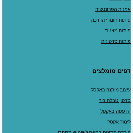
אמנות הפרזנטציה
פיתוח חומרי הדרכה
פיתוח מצגות
פיתוח סרטונים
דפים מומלצים
עיצוב מותנה באקסל
סרטון טבלת ציר
הדפסה באקסל
לימוד אקסל
הורדת תמונות בחינם לשימוש מסחרי