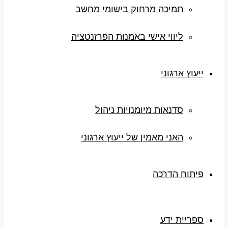
תמיכה מרחוק בישומי מחשב
ליווי אישי באמנות הפרזנטציה
ייעוץ ארגוני
סדנאות מיומנויות ניהול
האני מאמין של ייעוץ ארגוני
פיתוח הדרכה
ספריית ידע