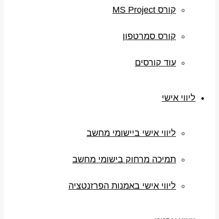
קורס MS Project
קורס סמרטפון
עוד קורסים
ליווי אישי
ליווי אישי ביישומי מחשב
תמיכה מרחוק בישומי מחשב
ליווי אישי באמנות הפרזנטציה