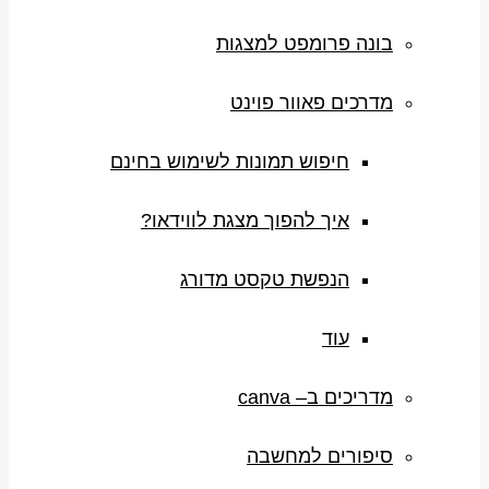
בונה פרומפט למצגות
מדרכים פאוור פוינט
חיפוש תמונות לשימוש בחינם
איך להפוך מצגת לווידאו?
הנפשת טקסט מדורג
עוד
מדריכים ב– canva
סיפורים למחשבה