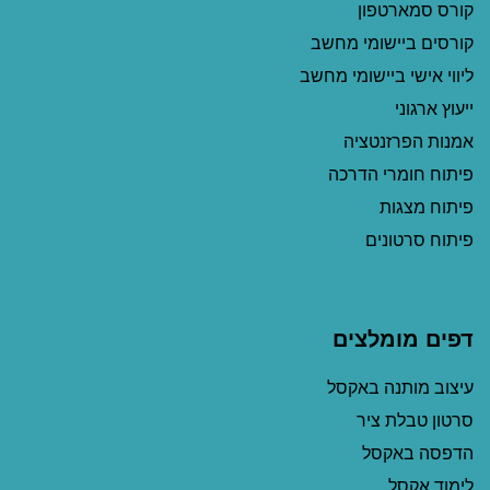
קורס סמארטפון
קורסים ביישומי מחשב
ליווי אישי ביישומי מחשב
ייעוץ ארגוני
אמנות הפרזנטציה
פיתוח חומרי הדרכה
פיתוח מצגות
פיתוח סרטונים
דפים מומלצים
עיצוב מותנה באקסל
סרטון טבלת ציר
הדפסה באקסל
לימוד אקסל