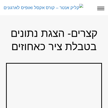
תפריט
קצרים- הצגת נתונים
בטבלת ציר כאחוזים