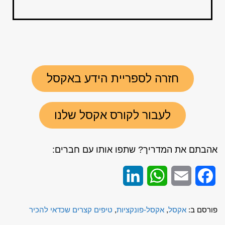
חזרה לספריית הידע באקסל
לעבור לקורס אקסל שלנו
אהבתם את המדריך? שתפו אותו עם חברים:
LinkedIn
WhatsApp
Email
Facebook
פורסם ב:
אקסל
,
אקסל-פונקציות
,
טיפים קצרים שכדאי להכיר