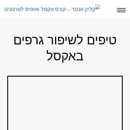
תפריט
טיפים לשיפור גרפים
באקסל