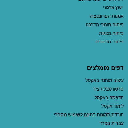
ייעוץ ארגוני
אמנות הפרזנטציה
פיתוח חומרי הדרכה
פיתוח מצגות
פיתוח סרטונים
דפים מומלצים
עיצוב מותנה באקסל
סרטון טבלת ציר
הדפסה באקסל
לימוד אקסל
הורדת תמונות בחינם לשימוש מסחרי
עברית בפרזי