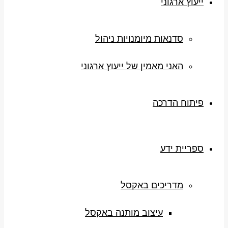
ייעוץ ארגוני
סדנאות מיומנויות ניהול
האני מאמין של ייעוץ ארגוני
פיתוח הדרכה
ספריית ידע
מדריכים באקסל
עיצוב מותנה באקסל