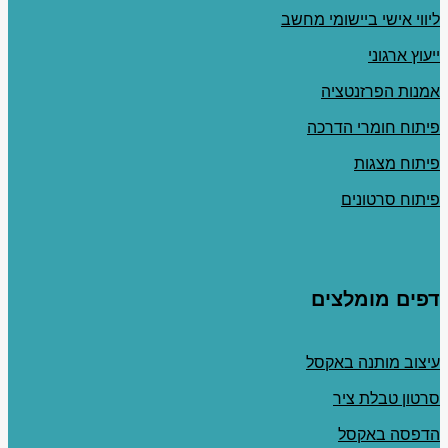
ליווי אישי ביישומי מחשב
ייעוץ ארגוני
אמנות הפרזנטציה
פיתוח חומרי הדרכה
פיתוח מצגות
פיתוח סרטונים
דפים מומלצים
עיצוב מותנה באקסל
סרטון טבלת ציר
הדפסה באקסל