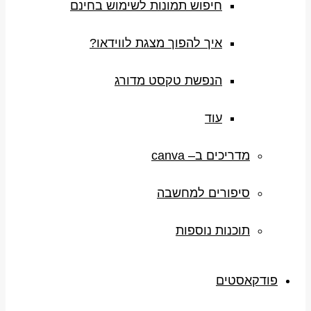
חיפוש תמונות לשימוש בחינם
איך להפוך מצגת לווידאו?
הנפשת טקסט מדורג
עוד
מדריכים ב– canva
סיפורים למחשבה
תוכנות נוספות
פודקאסטים