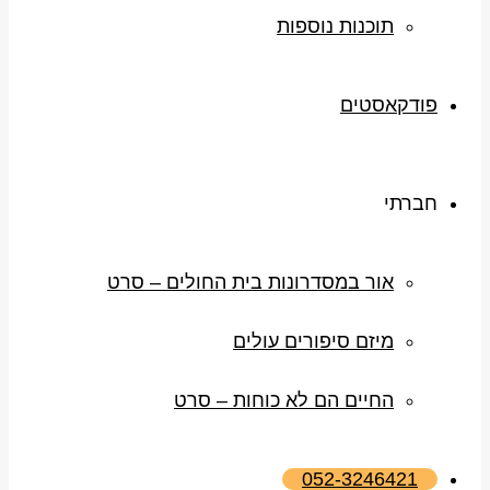
תוכנות נוספות
פודקאסטים
חברתי
אור במסדרונות בית החולים – סרט
מיזם סיפורים עולים
החיים הם לא כוחות – סרט
052-3246421