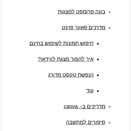
בונה פרומפט למצגות
מדרכים פאוור פוינט
חיפוש תמונות לשימוש בחינם
איך להפוך מצגת לווידאו?
הנפשת טקסט מדורג
עוד
מדריכים ב– canva
סיפורים למחשבה