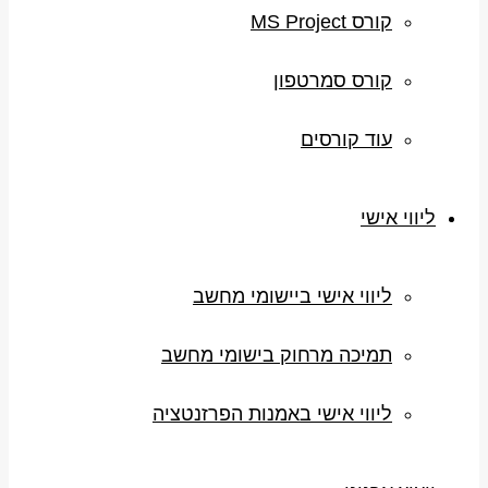
קורס MS Project
קורס סמרטפון
עוד קורסים
ליווי אישי
ליווי אישי ביישומי מחשב
תמיכה מרחוק בישומי מחשב
ליווי אישי באמנות הפרזנטציה