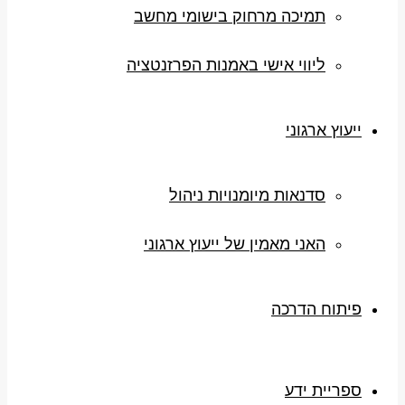
תמיכה מרחוק בישומי מחשב
ליווי אישי באמנות הפרזנטציה
ייעוץ ארגוני
סדנאות מיומנויות ניהול
האני מאמין של ייעוץ ארגוני
פיתוח הדרכה
ספריית ידע