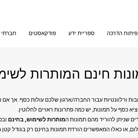
פיתוח הדרכה
ספריית ידע
פודקאסטים
חברתי
נות חינם המותרות לשימ
ובות ורלוונטיות עבור החברה/ארגון שלכם עולות כסף. אך אם א
ציא כסף על תמונות, יש כמה פתרונות ראויים לחלוטין.
ים שניתן להוריד מהם תמונות ה
מותרות לשימוש,
בחינם
ובכל
ום, או כאלו המאפשרים הורדת תמונות בחינם רק בגודל קטן מ