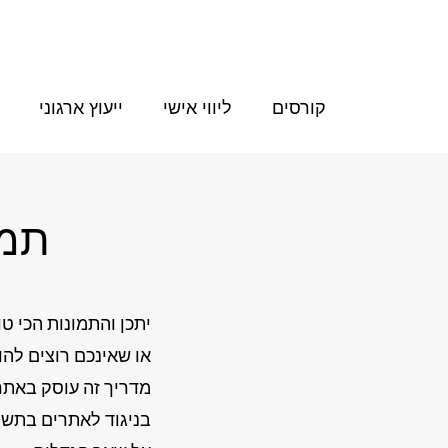
קורסים
ליווי אישי
ייעוץ ארגוני
תמו
יתכן והתמונות הכי ט
או שאינכם רוצים להו
מדריך זה עוסק באתר
בניגוד לאתרים בתשל