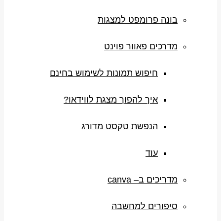
בונה פרומפט למצגות
מדרכים פאוור פוינט
חיפוש תמונות לשימוש בחינם
איך להפוך מצגת לווידאו?
הנפשת טקסט מדורג
עוד
מדריכים ב– canva
סיפורים למחשבה