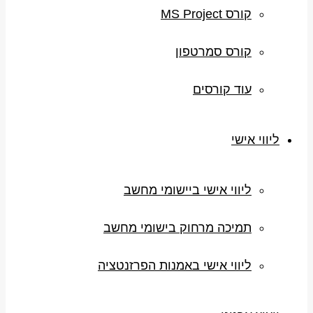
קורס MS Project
קורס סמרטפון
עוד קורסים
ליווי אישי
ליווי אישי ביישומי מחשב
תמיכה מרחוק בישומי מחשב
ליווי אישי באמנות הפרזנטציה