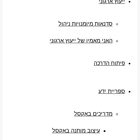
ייעוץ ארגוני
סדנאות מיומנויות ניהול
האני מאמין של ייעוץ ארגוני
פיתוח הדרכה
ספריית ידע
מדריכים באקסל
עיצוב מותנה באקסל