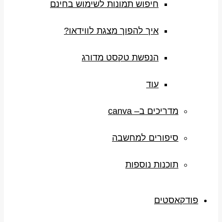
חיפוש תמונות לשימוש בחינם
איך להפוך מצגת לווידאו?
הנפשת טקסט מדורג
עוד
מדריכים ב– canva
סיפורים למחשבה
תוכנות נוספות
פודקאסטים