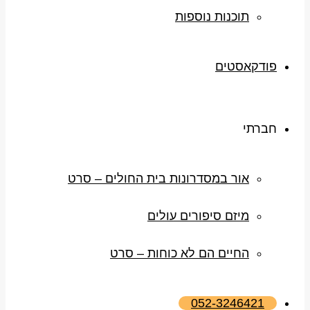
תוכנות נוספות
פודקאסטים
חברתי
אור במסדרונות בית החולים – סרט
מיזם סיפורים עולים
החיים הם לא כוחות – סרט
052-3246421