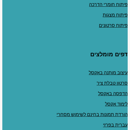
פיתוח חומרי הדרכה
פיתוח מצגות
פיתוח סרטונים
דפים מומלצים
עיצוב מותנה באקסל
סרטון טבלת ציר
הדפסה באקסל
לימוד אקסל
הורדת תמונות בחינם לשימוש מסחרי
עברית בפרזי