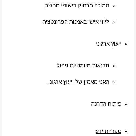
תמיכה מרחוק בישומי מחשב
ליווי אישי באמנות הפרזנטציה
ייעוץ ארגוני
סדנאות מיומנויות ניהול
האני מאמין של ייעוץ ארגוני
פיתוח הדרכה
ספריית ידע