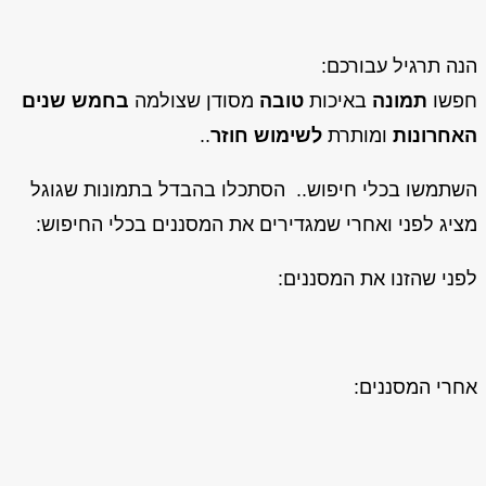
הנה תרגיל עבורכם:
חפשו
תמונה
באיכות
טובה
מסודן שצולמה
בחמש שנים
האחרונות
ומותרת
לשימוש חוזר
..
השתמשו בכלי חיפוש.. הסתכלו בהבדל בתמונות שגוגל
מציג לפני ואחרי שמגדירים את המסננים בכלי החיפוש:
לפני שהזנו את המסננים:
אחרי המסננים: