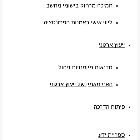
תמיכה מרחוק בישומי מחשב
ליווי אישי באמנות הפרזנטציה
ייעוץ ארגוני
סדנאות מיומנויות ניהול
האני מאמין של ייעוץ ארגוני
פיתוח הדרכה
ספריית ידע