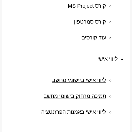
קורס MS Project
קורס סמרטפון
עוד קורסים
ליווי אישי
ליווי אישי ביישומי מחשב
תמיכה מרחוק בישומי מחשב
ליווי אישי באמנות הפרזנטציה