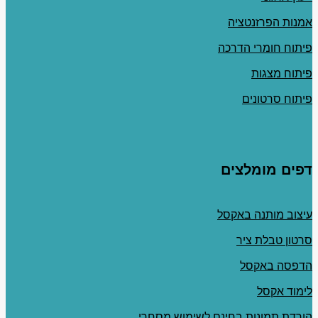
אמנות הפרזנטציה
פיתוח חומרי הדרכה
פיתוח מצגות
פיתוח סרטונים
דפים מומלצים
עיצוב מותנה באקסל
סרטון טבלת ציר
הדפסה באקסל
לימוד אקסל
הורדת תמונות בחינם לשימוש מסחרי