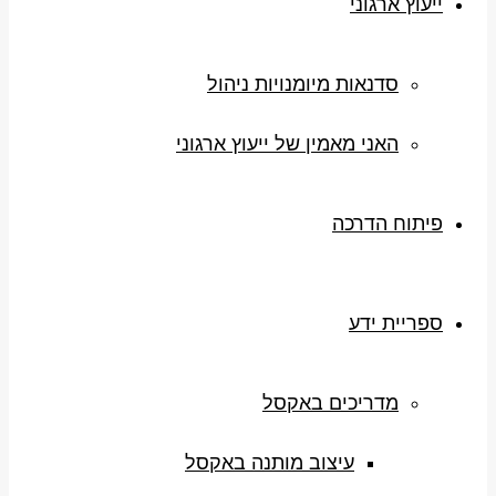
ייעוץ ארגוני
סדנאות מיומנויות ניהול
האני מאמין של ייעוץ ארגוני
פיתוח הדרכה
ספריית ידע
מדריכים באקסל
עיצוב מותנה באקסל