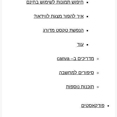
חיפוש תמונות לשימוש בחינם
איך להפוך מצגת לווידאו?
הנפשת טקסט מדורג
עוד
מדריכים ב– canva
סיפורים למחשבה
תוכנות נוספות
פודקאסטים