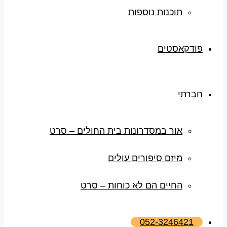
תוכנות נוספות
פודקאסטים
חברתי
אור במסדרונות בית החולים – סרט
מיזם סיפורים עולים
החיים הם לא כוחות – סרט
052-3246421