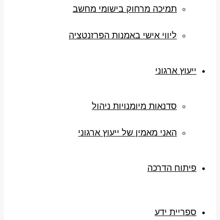
תמיכה מרחוק בישומי מחשב
ליווי אישי באמנות הפרזנטציה
ייעוץ ארגוני
סדנאות מיומנויות ניהול
האני מאמין של ייעוץ ארגוני
פיתוח הדרכה
ספריית ידע