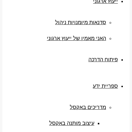
ייעוץ ארגוני
סדנאות מיומנויות ניהול
האני מאמין של ייעוץ ארגוני
פיתוח הדרכה
ספריית ידע
מדריכים באקסל
עיצוב מותנה באקסל