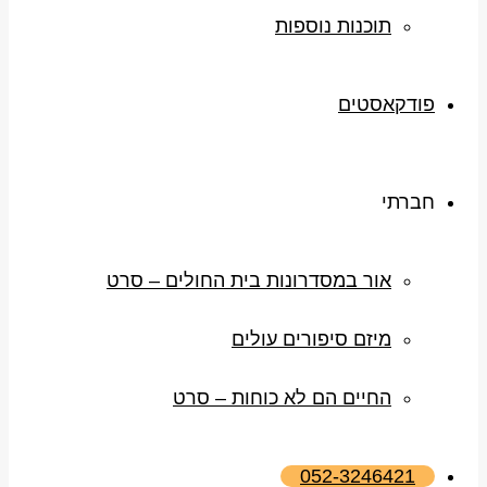
תוכנות נוספות
פודקאסטים
חברתי
אור במסדרונות בית החולים – סרט
מיזם סיפורים עולים
החיים הם לא כוחות – סרט
052-3246421