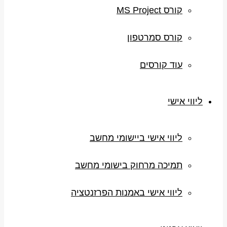
קורס MS Project
קורס סמרטפון
עוד קורסים
ליווי אישי
ליווי אישי ביישומי מחשב
תמיכה מרחוק בישומי מחשב
ליווי אישי באמנות הפרזנטציה