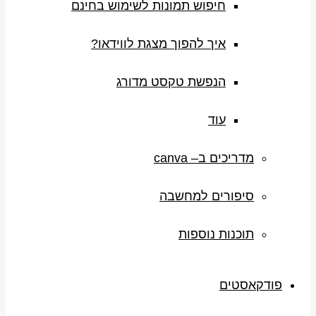
חיפוש תמונות לשימוש בחינם
איך להפוך מצגת לווידאו?
הנפשת טקסט מדורג
עוד
מדריכים ב– canva
סיפורים למחשבה
תוכנות נוספות
פודקאסטים