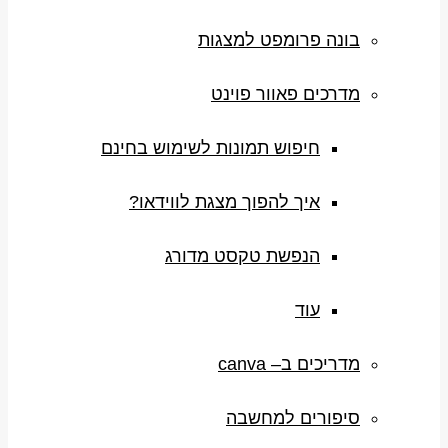
בונה פרומפט למצגות
מדרכים פאוור פוינט
חיפוש תמונות לשימוש בחינם
איך להפוך מצגת לווידאו?
הנפשת טקסט מדורג
עוד
מדריכים ב– canva
סיפורים למחשבה