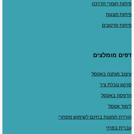
פיתוח חומרי הדרכה
פיתוח מצגות
פיתוח סרטונים
דפים מומלצים
עיצוב מותנה באקסל
סרטון טבלת ציר
הדפסה באקסל
לימוד אקסל
הורדת תמונות בחינם לשימוש מסחרי
עברית בפרזי