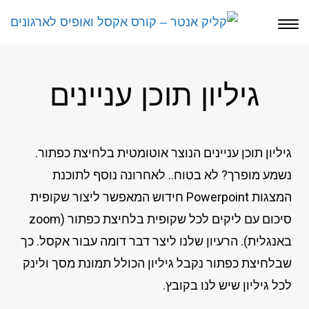
תפריט
גיליון תוכן עניינים
גיליון תוכן עניינים הנוצר אוטומטית בלחיצת כפתור.
נשמע מופרך? לא בטוח.. לאחרונה נוסף לתוכנת
המצגות Powerpoint חידוש המאפשר ליצור שקופית
סיכום עם ליקים לכל שקופית בלחיצת כפתור (zoom
באנגלית). הרעיון שלנו ליצר דבר דומה עבור אקסל. כך
שבלחיצת כפתור נקבל גיליון הכולל תמונת מסך ולינק
לכל גיליון שיש לנו בקובץ.