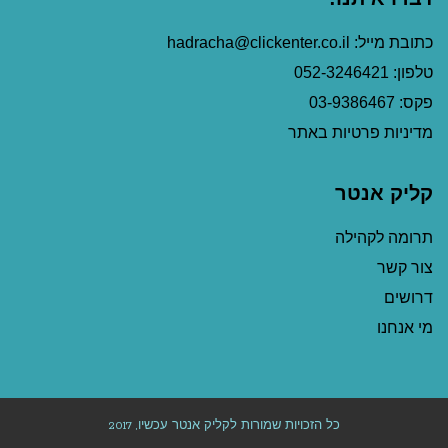
כתובת מייל: hadracha@clickenter.co.il
טלפון: 052-3246421
פקס: 03-9386467
מדיניות פרטיות באתר
קליק אנטר
תרומה לקהילה
צור קשר
דרושים
מי אנחנו
כל הזכויות שמורות לקליק אנטר עכשיו, 2017