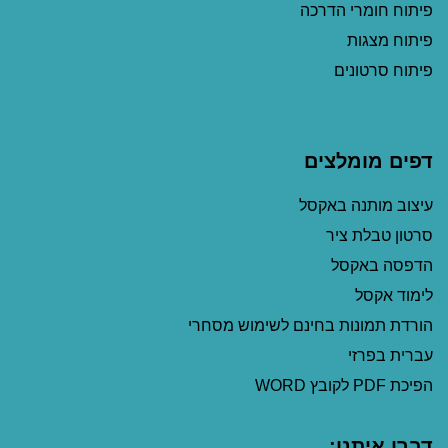
פיתוח חומרי הדרכה
פיתוח מצגות
פיתוח סרטונים
דפים מומלצים
עיצוב מותנה באקסל
סרטון טבלת ציר
הדפסה באקסל
לימוד אקסל
הורדת תמונות בחינם לשימוש מסחרי
עברית בפרזי
הפיכת PDF לקובץ WORD
דברו איתנו: