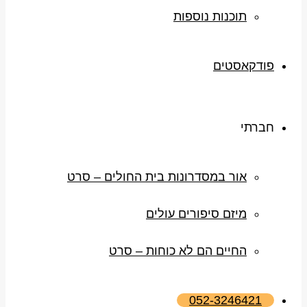
תוכנות נוספות
פודקאסטים
חברתי
אור במסדרונות בית החולים – סרט
מיזם סיפורים עולים
החיים הם לא כוחות – סרט
052-3246421