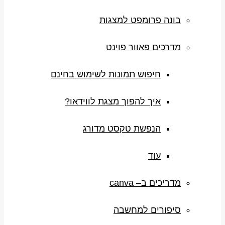
בונה פרומפט למצגות
מדרכים פאוור פוינט
חיפוש תמונות לשימוש בחינם
איך להפוך מצגת לווידאו?
הנפשת טקסט מדורג
עוד
מדריכים ב– canva
סיפורים למחשבה