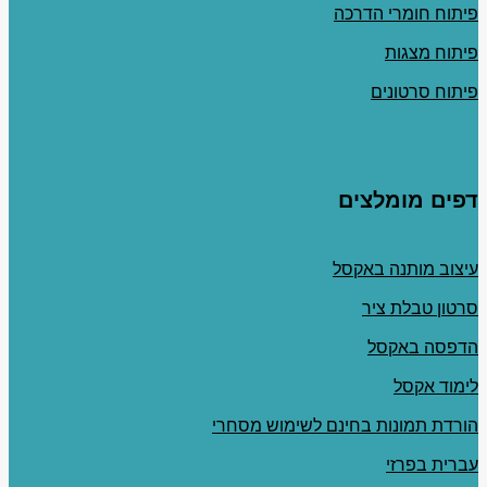
פיתוח חומרי הדרכה
פיתוח מצגות
פיתוח סרטונים
דפים מומלצים
עיצוב מותנה באקסל
סרטון טבלת ציר
הדפסה באקסל
לימוד אקסל
הורדת תמונות בחינם לשימוש מסחרי
עברית בפרזי