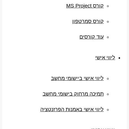
קורס MS Project
קורס סמרטפון
עוד קורסים
ליווי אישי
ליווי אישי ביישומי מחשב
תמיכה מרחוק בישומי מחשב
ליווי אישי באמנות הפרזנטציה