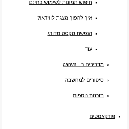
חיפוש תמונות לשימוש בחינם
איך להפוך מצגת לווידאו?
הנפשת טקסט מדורג
עוד
מדריכים ב– canva
סיפורים למחשבה
תוכנות נוספות
פודקאסטים