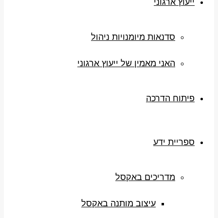
ייעוץ ארגוני
סדנאות מיומנויות ניהול
האני מאמין של ייעוץ ארגוני
פיתוח הדרכה
ספריית ידע
מדריכים באקסל
עיצוב מותנה באקסל