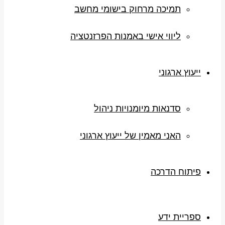
תמיכה מרחוק בישומי מחשב
ליווי אישי באמנות הפרזנטציה
ייעוץ ארגוני
סדנאות מיומנויות ניהול
האני מאמין של ייעוץ ארגוני
פיתוח הדרכה
ספריית ידע