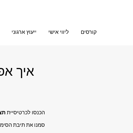
קורסים
ליווי אישי
ייעוץ ארגוני
איך אפ
הכנסו לכרטיסיית
תצו
סמנו את תיבת הסימו